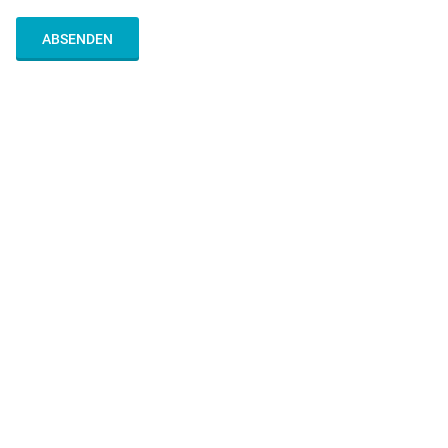
ABSENDEN