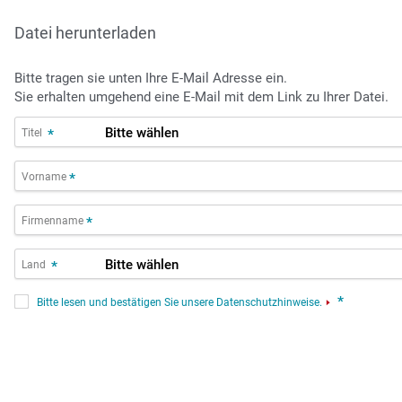
Datei herunterladen
Bitte tragen sie unten Ihre E-Mail Adresse ein.
Sie erhalten umgehend eine E-Mail mit dem Link zu Ihrer Datei.
Titel
*
Vorname
*
Firmenname
*
Land
*
*
Bitte lesen und bestätigen Sie unsere Datenschutzhinweise.