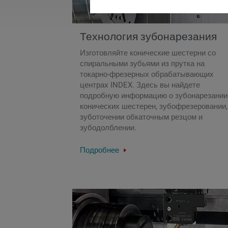
Технология зубонарезания
Изготовляйте конические шестерни со
спиральными зубьями из прутка на
токарно-фрезерных обрабатывающих
центрах INDEX. Здесь вы найдете
подробную информацию о зубонарезании
конических шестерен, зубофрезеровании,
зуботочении обкаточным резцом и
зубодолблении.
Подробнее