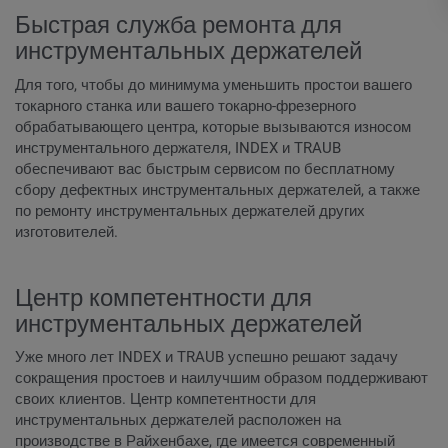
Быстрая служба ремонта для
инструментальных держателей
Для того, чтобы до минимума уменьшить простои вашего
токарного станка или вашего токарно-фрезерного
обрабатывающего центра, которые вызываются износом
инструментального держателя, INDEX и TRAUB
обеспечивают вас быстрым сервисом по бесплатному
сбору дефектных инструментальных держателей, а также
по ремонту инструментальных держателей других
изготовителей.
Центр компетентности для
инструментальных держателей
Уже много лет INDEX и TRAUB успешно решают задачу
сокращения простоев и наилучшим образом поддерживают
своих клиентов. Центр компетентности для
инструментальных держателей расположен на
производстве в Райхенбахе, где имеется современный