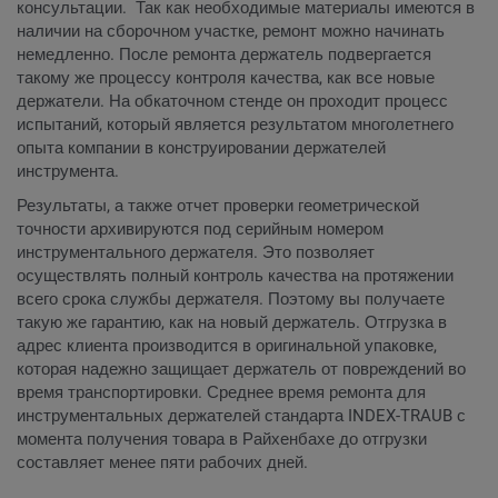
консультации. Так как необходимые материалы имеются в
наличии на сборочном участке, ремонт можно начинать
немедленно. После ремонта держатель подвергается
такому же процессу контроля качества, как все новые
держатели. На обкаточном стенде он проходит процесс
испытаний, который является результатом многолетнего
опыта компании в конструировании держателей
инструмента.
Результаты, а также отчет проверки геометрической
точности архивируются под серийным номером
инструментального держателя. Это позволяет
осуществлять полный контроль качества на протяжении
всего срока службы держателя. Поэтому вы получаете
такую же гарантию, как на новый держатель. Отгрузка в
адрес клиента производится в оригинальной упаковке,
которая надежно защищает держатель от повреждений во
время транспортировки. Среднее время ремонта для
инструментальных держателей стандарта INDEX-TRAUB с
момента получения товара в Райхенбахе до отгрузки
составляет менее пяти рабочих дней.