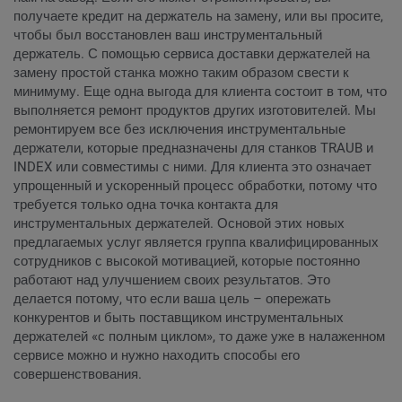
получаете кредит на держатель на замену, или вы просите,
чтобы был восстановлен ваш инструментальный
держатель. С помощью сервиса доставки держателей на
замену простой станка можно таким образом свести к
минимуму. Еще одна выгода для клиента состоит в том, что
выполняется ремонт продуктов других изготовителей. Мы
ремонтируем все без исключения инструментальные
держатели, которые предназначены для станков TRAUB и
INDEX или совместимы с ними. Для клиента это означает
упрощенный и ускоренный процесс обработки, потому что
требуется только одна точка контакта для
инструментальных держателей. Основой этих новых
предлагаемых услуг является группа квалифицированных
сотрудников с высокой мотивацией, которые постоянно
работают над улучшением своих результатов. Это
делается потому, что если ваша цель – опережать
конкурентов и быть поставщиком инструментальных
держателей «с полным циклом», то даже уже в налаженном
сервисе можно и нужно находить способы его
совершенствования.