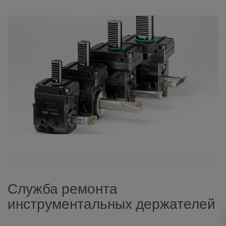
Служба ремонта
инструментальных держателей