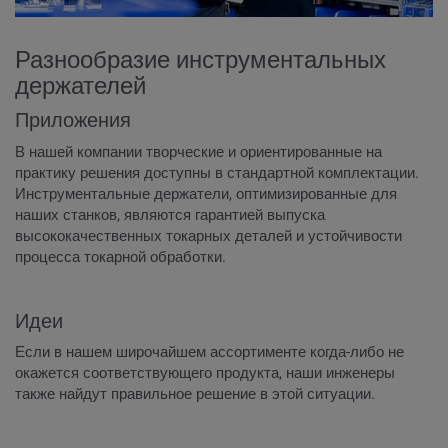
Разнообразие инструментальных
держателей
Приложения
В нашей компании творческие и ориентированные на
практику решения доступны в стандартной комплектации.
Инструментальные держатели, оптимизированные для
наших станков, являются гарантией выпуска
высококачественных токарных деталей и устойчивости
процесса токарной обработки.
Идеи
Если в нашем широчайшем ассортименте когда-либо не
окажется соответствующего продукта, наши инженеры
также найдут правильное решение в этой ситуации.