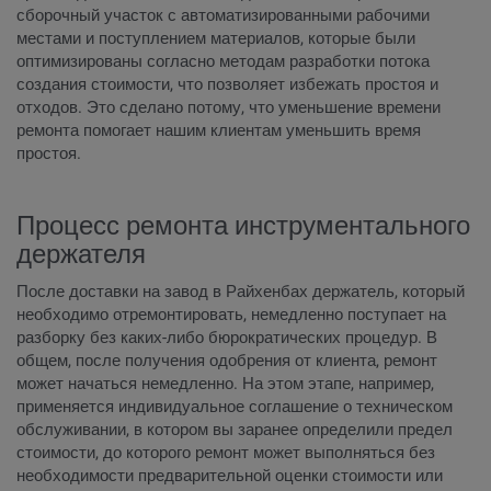
сборочный участок с автоматизированными рабочими
местами и поступлением материалов, которые были
оптимизированы согласно методам разработки потока
создания стоимости, что позволяет избежать простоя и
отходов. Это сделано потому, что уменьшение времени
ремонта помогает нашим клиентам уменьшить время
простоя.
Процесс ремонта инструментального
держателя
После доставки на завод в Райхенбах держатель, который
необходимо отремонтировать, немедленно поступает на
разборку без каких-либо бюрократических процедур. В
общем, после получения одобрения от клиента, ремонт
может начаться немедленно. На этом этапе, например,
применяется индивидуальное соглашение о техническом
обслуживании, в котором вы заранее определили предел
стоимости, до которого ремонт может выполняться без
необходимости предварительной оценки стоимости или