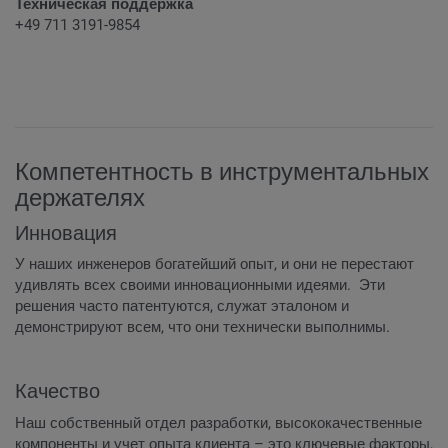
Техническая поддержка
+49 711 3191-9854
Компетентность в инструментальных
держателях
Инновация
У наших инженеров богатейший опыт, и они не перестают
удивлять всех своими инновационными идеями. Эти
решения часто патентуются, служат эталоном и
демонстрируют всем, что они технически выполнимы.
Качество
Наш собственный отдел разработки, высококачественные
компоненты и учет опыта клиента – это ключевые факторы,