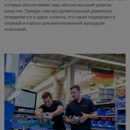
которые обеспечивают наш обычно высокий уровень
качества. Прежде, чем инструментальный держатель
отправляется в адрес клиента, это также подвергается
сложной и хорошо документированной процедуре
испытаний.