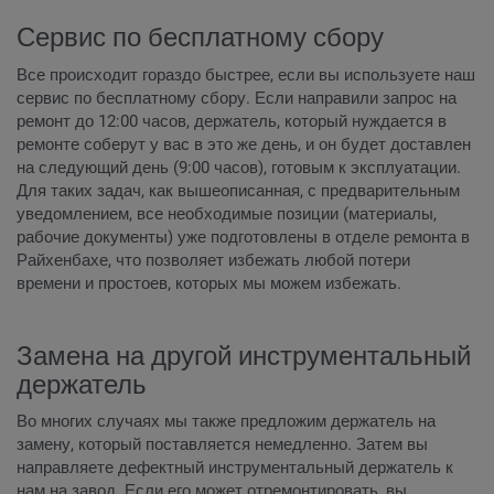
Сервис по бесплатному сбору
Все происходит гораздо быстрее, если вы используете наш
сервис по бесплатному сбору. Если направили запрос на
ремонт до 12:00 часов, держатель, который нуждается в
ремонте соберут у вас в это же день, и он будет доставлен
на следующий день (9:00 часов), готовым к эксплуатации.
Для таких задач, как вышеописанная, с предварительным
уведомлением, все необходимые позиции (материалы,
рабочие документы) уже подготовлены в отделе ремонта в
Райхенбахе, что позволяет избежать любой потери
времени и простоев, которых мы можем избежать.
Замена на другой инструментальный
держатель
Во многих случаях мы также предложим держатель на
замену, который поставляется немедленно. Затем вы
направляете дефектный инструментальный держатель к
нам на завод. Если его может отремонтировать, вы