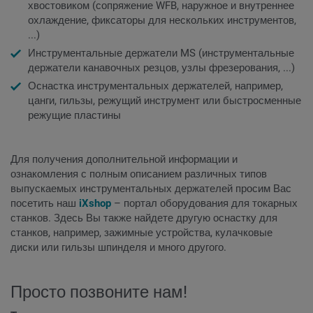
хвостовиком (сопряжение WFB, наружное и внутреннее
охлаждение, фиксаторы для нескольких инструментов,
...)
Инструментальные держатели MS (инструментальные
держатели канавочных резцов, узлы фрезерования, ...)
Оснастка инструментальных держателей, например,
цанги, гильзы, режущий инструмент или быстросменные
режущие пластины
Для получения дополнительной информации и
ознакомления с полным описанием различных типов
выпускаемых инструментальных держателей просим Вас
посетить наш
iXshop
– портал оборудования для токарных
станков. Здесь Вы также найдете другую оснастку для
станков, например, зажимные устройства, кулачковые
диски или гильзы шпинделя и много другого.
Просто позвоните нам!