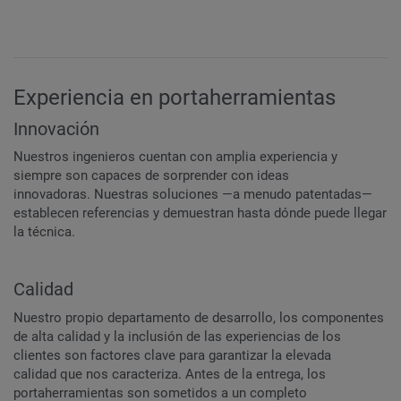
Experiencia en portaherramientas
Innovación
Nuestros ingenieros cuentan con amplia experiencia y
siempre son capaces de sorprender con ideas
innovadoras. Nuestras soluciones —a menudo patentadas—
establecen referencias y demuestran hasta dónde puede llegar
la técnica.
Calidad
Nuestro propio departamento de desarrollo, los componentes
de alta calidad y la inclusión de las experiencias de los
clientes son factores clave para garantizar la elevada
calidad que nos caracteriza. Antes de la entrega, los
portaherramientas son sometidos a un completo