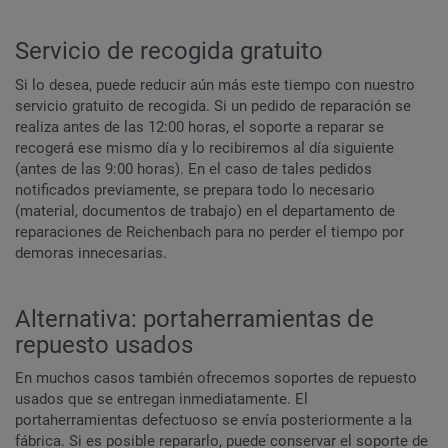
Servicio de recogida gratuito
Si lo desea, puede reducir aún más este tiempo con nuestro
servicio gratuito de recogida. Si un pedido de reparación se
realiza antes de las 12:00 horas, el soporte a reparar se
recogerá ese mismo día y lo recibiremos al día siguiente
(antes de las 9:00 horas). En el caso de tales pedidos
notificados previamente, se prepara todo lo necesario
(material, documentos de trabajo) en el departamento de
reparaciones de Reichenbach para no perder el tiempo por
demoras innecesarias.
Alternativa: portaherramientas de
repuesto usados
En muchos casos también ofrecemos soportes de repuesto
usados que se entregan inmediatamente. El
portaherramientas defectuoso se envía posteriormente a la
fábrica. Si es posible repararlo, puede conservar el soporte de