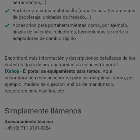
herramientas,...)
Portaherramientas multihusillo (soporte para herramientas
de decoletaje, unidades de fresado,...)
Accesorios para portaherramientas como, por ejemplo,
pinzas de sujeción, reductores, herramientas de corte o
adaptadores de cambio rápido
Encontrará más información y descripciones detalladas de los
distintos tipos de portaherramientas en nuestro portal
iXshop
-
El portal de equipamiento para tornos
. Aquí
encontrará aún más accesorios para las máquinas, como, por
ejemplo, medios de sujeción, anillos de mandrinado,
reductores para husillos, etc.
Simplemente llámenos
Asesoramiento técnico
+49 (0) 711 3191-9854