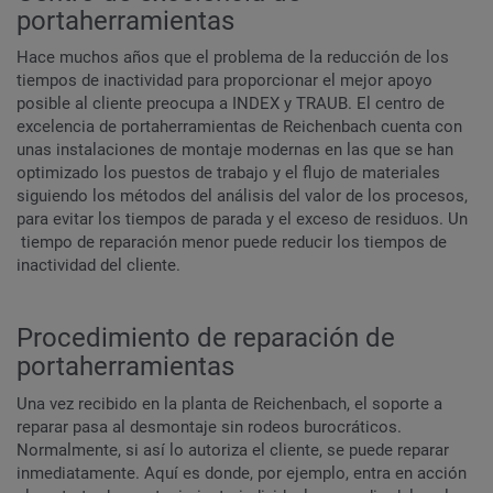
portaherramientas
Hace muchos años que el problema de la reducción de los
tiempos de inactividad para proporcionar el mejor apoyo
posible al cliente preocupa a INDEX y TRAUB. El centro de
excelencia de portaherramientas de Reichenbach cuenta con
unas instalaciones de montaje modernas en las que se han
optimizado los puestos de trabajo y el flujo de materiales
siguiendo los métodos del análisis del valor de los procesos,
para evitar los tiempos de parada y el exceso de residuos. Un
tiempo de reparación menor puede reducir los tiempos de
inactividad del cliente.
Procedimiento de reparación de
portaherramientas
Una vez recibido en la planta de Reichenbach, el soporte a
reparar pasa al desmontaje sin rodeos burocráticos.
Normalmente, si así lo autoriza el cliente, se puede reparar
inmediatamente. Aquí es donde, por ejemplo, entra en acción