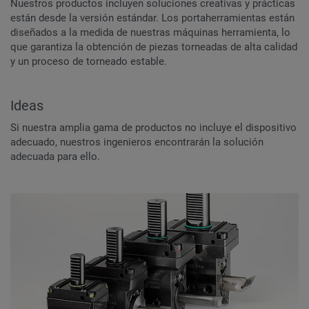
Nuestros productos incluyen soluciones creativas y prácticas
están desde la versión estándar. Los portaherramientas están
diseñados a la medida de nuestras máquinas herramienta, lo
que garantiza la obtención de piezas torneadas de alta calidad
y un proceso de torneado estable.
Ideas
Si nuestra amplia gama de productos no incluye el dispositivo
adecuado, nuestros ingenieros encontrarán la solución
adecuada para ello.