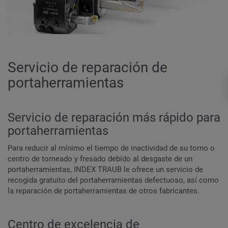
Servicio de reparación de
portaherramientas
Servicio de reparación más rápido para
portaherramientas
Para reducir al mínimo el tiempo de inactividad de su torno o
centro de torneado y fresado debido al desgaste de un
portaherramientas, INDEX TRAUB le ofrece un servicio de
recogida gratuito del portaherramientas defectuoso, así como
la reparación de portaherramientas de otros fabricantes.
Centro de excelencia de