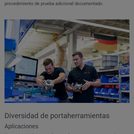
procedimiento de prueba adicional documentado.
Diversidad de portaherramientas
Aplicaciones