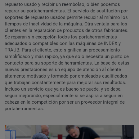
repuesto usado y recibir un reembolso, o bien podemos
reparar su portaherramientas. El servicio de sustitución por
soportes de repuesto usados permite reducir al mínimo los
tiempos de inactividad de la máquina. Otra ventaja para los
clientes en la reparación de productos de otros fabricantes.
Se reparan sin excepción todos los portaherramientas
adecuados o compatibles con las máquinas de INDEX y
TRAUB. Para el cliente, esto significa un procesamiento
simplificado y más rápido, ya que solo necesita un punto de
contacto para su soporte de herramientas. La base de estas
nuevas prestaciones es un equipo de atención al cliente
altamente motivado y formado por empleados cualificados
que trabajan constantemente para mejorar sus resultados.
Incluso un servicio que ya es bueno se puede, y se debe,
seguir mejorando, especialmente si se aspira a seguir en
cabeza en la competición por ser un proveedor integral de
portaherramientas.