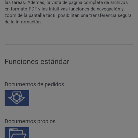
las tareas. Además, la vista de página completa de archivos
en formato PDF y las intuitivas funciones de navegación y
zoom de la pantalla táctil posibilitan una transferencia segura
de la información.
Funciones estándar
Documentos de pedidos
Documentos propios