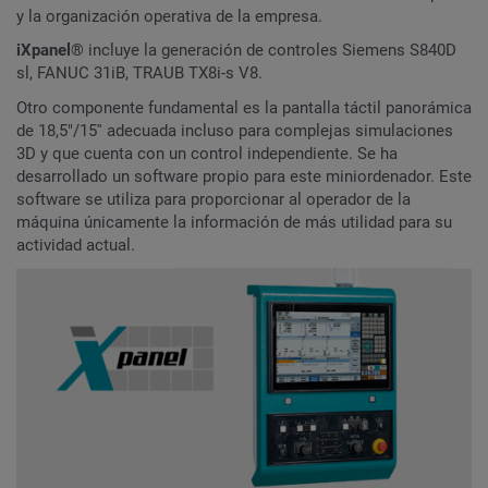
y la organización operativa de la empresa.
iXpanel
® incluye la generación de controles Siemens S840D
sl, FANUC 31iB, TRAUB TX8i-s V8.
Otro componente fundamental es la pantalla táctil panorámica
de 18,5"/15'' adecuada incluso para complejas simulaciones
3D y que cuenta con un control independiente. Se ha
desarrollado un software propio para este miniordenador. Este
software se utiliza para proporcionar al operador de la
máquina únicamente la información de más utilidad para su
actividad actual.