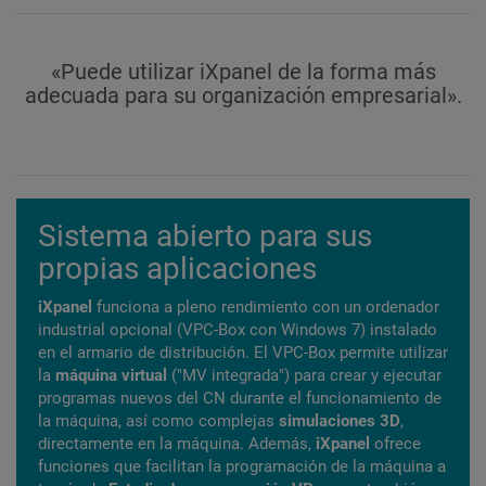
«Puede utilizar iXpanel de la forma más
adecuada para su organización empresarial».
Sistema abierto para sus
propias aplicaciones
iXpanel
funciona a pleno rendimiento con un ordenador
industrial opcional (VPC-Box con Windows 7) instalado
en el armario de distribución. El VPC-Box permite utilizar
la
máquina virtual
("MV integrada") para crear y ejecutar
programas nuevos del CN durante el funcionamiento de
la máquina, así como complejas
simulaciones 3D
,
directamente en la máquina. Además,
i
Xpanel
ofrece
funciones que facilitan la programación de la máquina a