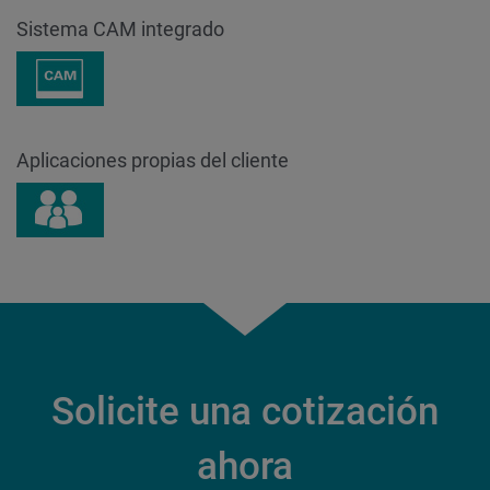
Sistema CAM integrado
Aplicaciones propias del cliente
Solicite una cotización
ahora