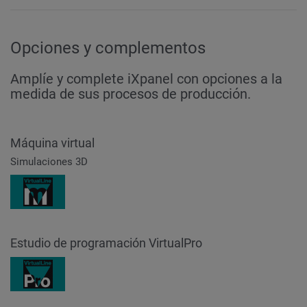
Opciones y complementos
Amplíe y complete iXpanel con opciones a la
medida de sus procesos de producción.
Máquina virtual
Simulaciones 3D
Estudio de programación VirtualPro