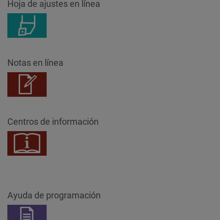
Hoja de ajustes en línea
Notas en línea
Centros de información
Ayuda de programación