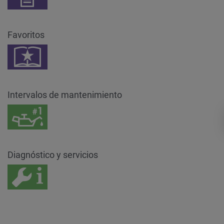
Favoritos
Intervalos de mantenimiento
Diagnóstico y servicios