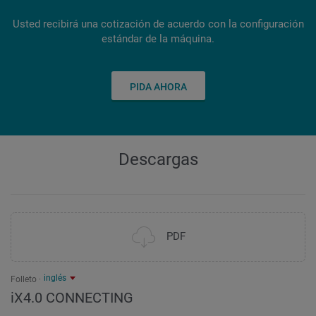
Usted recibirá una cotización de acuerdo con la configuración
estándar de la máquina.
PIDA AHORA
Descargas
PDF
inglés
Folleto
iX4.0 CONNECTING