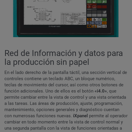
Red de Información y datos para
la producción sin papel
En el lado derecho de la pantalla táctil, una sección vertical de
controles contiene un teclado ABC, un bloque numérico,
teclas de movimiento del cursor, así como otros botones de
función adicionales. Uno de ellos es el botón
«i4.0»
, que
permite cambiar entre la vista de control y una vista orientada
a las tareas. Las áreas de producción, ajuste, programación,
mantenimiento, opciones generales y diagnóstico cuentan
con numerosas funciones nuevas.
i
Xpanel
permite al operador
cambiar en todo momento entre la vista de control normal y
una segunda pantalla con la vista de funciones orientadas a