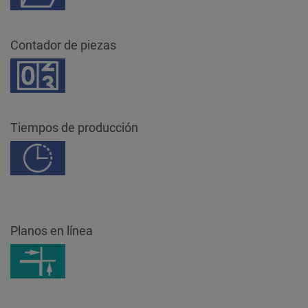
Contador de piezas
Tiempos de producción
Planos en línea