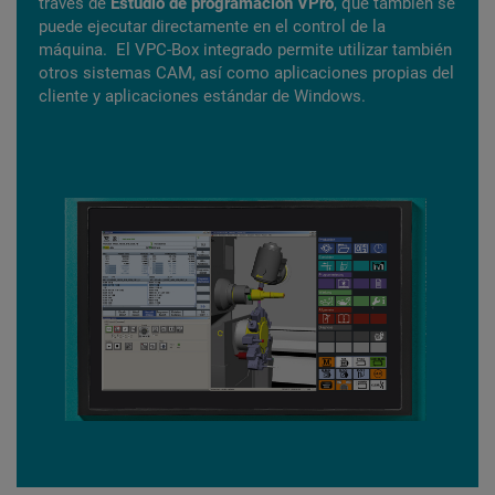
través de
Estudio de programación VPro
, que también se
puede ejecutar directamente en el control de la
máquina. El VPC-Box integrado permite utilizar también
otros sistemas CAM, así como aplicaciones propias del
cliente y aplicaciones estándar de Windows.