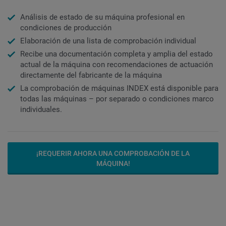
Análisis de estado de su máquina profesional en
condiciones de producción
Elaboración de una lista de comprobación individual
Recibe una documentación completa y amplia del estado
actual de la máquina con recomendaciones de actuación
directamente del fabricante de la máquina
La comprobación de máquinas INDEX está disponible para
todas las máquinas – por separado o condiciones marco
individuales.
¡REQUERIR AHORA UNA COMPROBACIÓN DE LA
MÁQUINA!