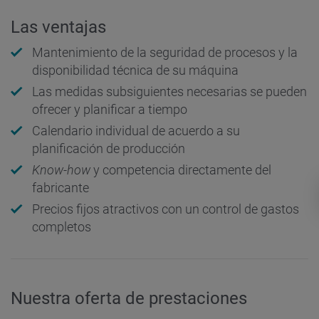
Las ventajas
Mantenimiento de la seguridad de procesos y la
disponibilidad técnica de su máquina
Las medidas subsiguientes necesarias se pueden
ofrecer y planificar a tiempo
Calendario individual de acuerdo a su
planificación de producción
Know-how
y competencia directamente del
fabricante
Precios fijos atractivos con un control de gastos
completos
Nuestra oferta de prestaciones