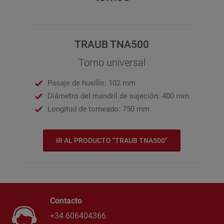
TRAUB TNA500
Torno universal
Pasaje de husillo: 102 mm
Diámetro del mandril de sujeción: 400 mm
Longitud de torneado: 750 mm
IR AL PRODUCTO "TRAUB TNA500"
Contacto
+34 606404366