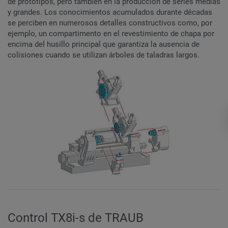
de prototipos, pero también en la producción de series medias
y grandes. Los conocimientos acumulados durante décadas
se perciben en numerosos detalles constructivos como, por
ejemplo, un compartimento en el revestimiento de chapa por
encima del husillo principal que garantiza la ausencia de
colisiones cuando se utilizan árboles de taladras largos.
Control TX8i-s de TRAUB