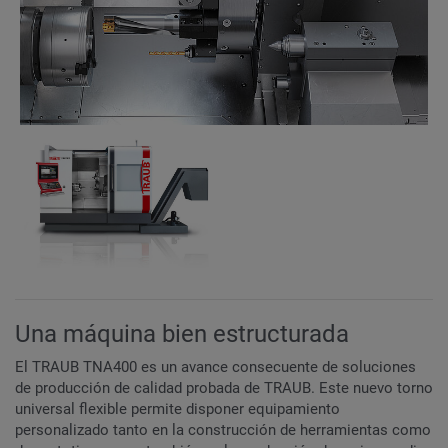
Una máquina bien estructurada
El TRAUB TNA400 es un avance consecuente de soluciones
de producción de calidad probada de TRAUB. Este nuevo torno
universal flexible permite disponer equipamiento
personalizado tanto en la construcción de herramientas como