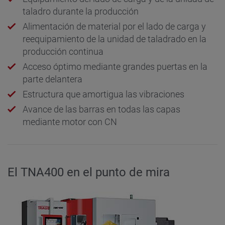
taladro durante la producción
Alimentación de material por el lado de carga y
reequipamiento de la unidad de taladrado en la
producción continua
Acceso óptimo mediante grandes puertas en la
parte delantera
Estructura que amortigua las vibraciones
Avance de las barras en todas las capas
mediante motor con CN
El TNA400 en el punto de mira