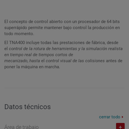
El concepto de control abierto con un procesador de 64 bits
superrápido permite mantener bajo control la producción en
todo momento.
El TNA400 incluye todas las prestaciones de fábrica, desde
el
control de la rotura de herramientas y la simulación realista
en tiempo real de tiempos cortos de
mecanizado
,
hasta
el
control visual de las colisiones
antes de
poner la máquina en marcha.
Datos técnicos
cerrar todo
Área de trabajo