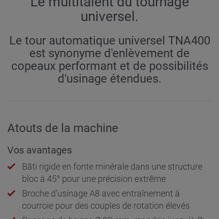
Le multitalent du tournage
universel.
Le tour automatique universel TNA400
est synonyme d'enlèvement de
copeaux performant et de possibilités
d'usinage étendues.
Atouts de la machine
Vos avantages
Bâti rigide en fonte minérale dans une structure
bloc à 45° pour une précision extrême
Broche d’usinage A8 avec entraînement à
courroie pour des couples de rotation élevés