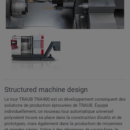
Structured machine design
Le tour TRAUB TNA400 est un développement conséquent des
solutions de production éprouvées de TRAUB. Équipé
individuellement, ce nouveau tour automatique universel
polyvalent trouve sa place dans la construction d’outils et de
prototypes, mais également dans la production de moyennes
et grandes séries. Grâce à des décennies de savoir-faire, le