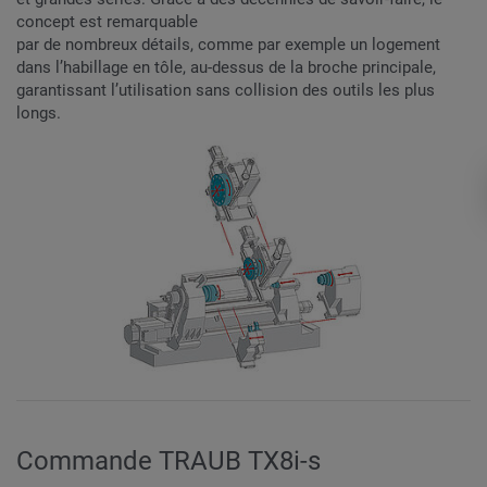
concept est remarquable
par de nombreux détails, comme par exemple un logement
dans l’habillage en tôle, au-dessus de la broche principale,
garantissant l’utilisation sans collision des outils les plus
longs.
Commande TRAUB TX8i-s