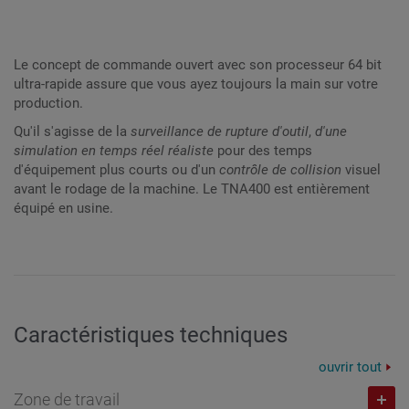
Le concept de commande ouvert avec son processeur 64 bit
ultra-rapide assure que vous ayez toujours la main sur votre
production.
Qu'il s'agisse de la
surveillance de rupture d'outil
,
d'une
simulation en temps réel réaliste
pour des temps
d'équipement plus courts ou d'un
contrôle de collision
visuel
avant le rodage de la machine. Le TNA400 est entièrement
équipé en usine.
Caractéristiques techniques
ouvrir tout
Zone de travail