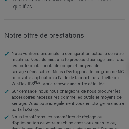
qualifiés
Notre offre de prestations
Nous vérifions ensemble la configuration actuelle de votre
machine. Nous définissons le process d’usinage, ainsi que
les porte-outils, outils de coupe et moyens de
serrage nécessaires. Nous développons le programme NC
pour votre application à l'aide de la machine virtuelle ou
Plus
WinFlex IPS
. Vous recevez une offre détaillée.
Sur demande, nous nous chargeons de nous procurer les
accessoires nécessaires comme les outils et moyens de
serrage. Vous pouvez également vous en charger via notre
portail
iXshop
.
Nous transférons les paramètres de réglage ou
d’optimisation de votre machine chez vous sur site ou,