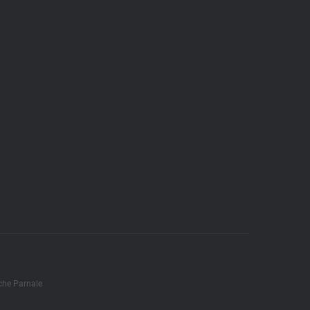
che Parnale