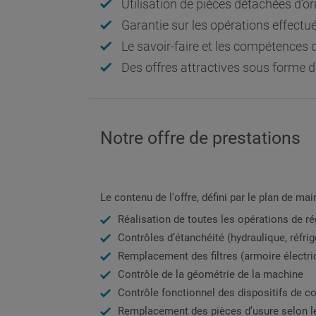
Utilisation de pièces détachées d’or
Garantie sur les opérations effectu
Le savoir-faire et les compétences 
Des offres attractives sous forme d
Notre offre de prestations
Le contenu de l'offre, défini par le plan de ma
Réalisation de toutes les opérations de r
Contrôles d’étanchéité (hydraulique, réfrigér
Remplacement des filtres (armoire électri
Contrôle de la géométrie de la machine
Contrôle fonctionnel des dispositifs de co
Remplacement des pièces d’usure selon l