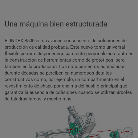
Una máquina bien estructurada
El INDEX B500 es un avance consecuente de soluciones de
producción de calidad probada. Este nuevo torno universal
flexible permite disponer equipamiento personalizado tanto en
la construcción de herramientas como de prototipos, pero
también en la producción. Los conocimientos acumulados
durante décadas se perciben en numerosos detalles
constructivos como, por ejemplo, un compartimento en el
revestimiento de chapa por encima del husillo principal que
garantiza la ausencia de colisiones cuando se utilizan árboles
de taladras largos, y mucho más.