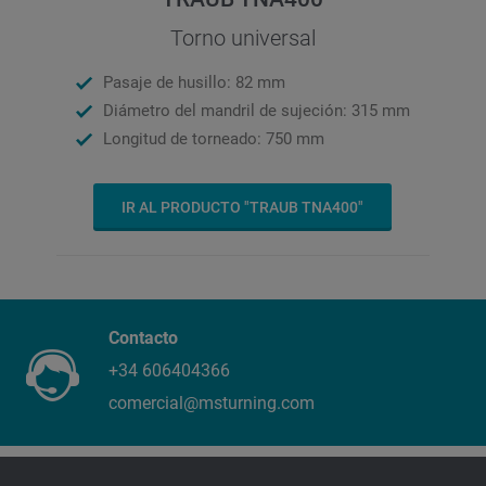
Torno universal
Pasaje de husillo: 82 mm
Diámetro del mandril de sujeción: 315 mm
Longitud de torneado: 750 mm
IR AL PRODUCTO "TRAUB TNA400"
Contacto
+34 606404366
comercial@msturning.com