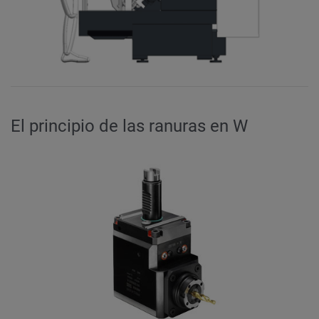
El principio de las ranuras en W