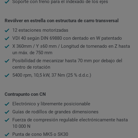
Soporte con freno para el indexado de los ejes
Revólver en estrella con estructura de carro transversal
12 estaciones motorizadas
VDI 40 según DIN 69880 con dentado en W patentado
X 360mm / Y ±60 mm / Longitud de tornenado en Z hasta
un máx. de 750 mm
Posibilidad de mecanizar hasta 70 mm por debajo del
centro de rotación
5400 rpm, 10,5 kW, 37 Nm (25 % d.d.c.)
Contrapunto con CN
Electrónico y libremente posicionable
Guías de rodillos de grandes dimensiones
Fuerza de compresión regulable electrónicamente hasta
10 000 N
Punta de cono MK5 o SK30