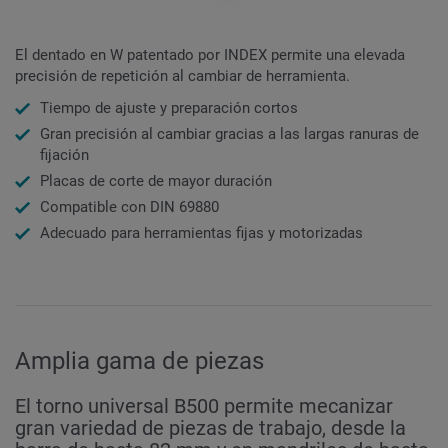
El dentado en W patentado por INDEX permite una elevada
precisión de repetición al cambiar de herramienta.
Tiempo de ajuste y preparación cortos
Gran precisión al cambiar gracias a las largas ranuras de
fijación
Placas de corte de mayor duración
Compatible con DIN 69880
Adecuado para herramientas fijas y motorizadas
Amplia gama de piezas
El torno universal B500 permite mecanizar
gran variedad de piezas de trabajo, desde la