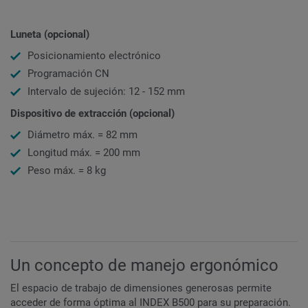
Luneta (opcional)
Posicionamiento electrónico
Programación CN
Intervalo de sujeción: 12 - 152 mm
Dispositivo de extracción (opcional)
Diámetro máx. = 82 mm
Longitud máx. = 200 mm
Peso máx. = 8 kg
Un concepto de manejo ergonómico
El espacio de trabajo de dimensiones generosas permite
acceder de forma óptima al INDEX B500 para su preparación.