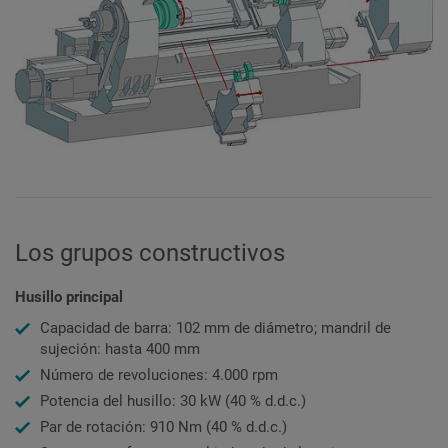
Los grupos constructivos
Husillo principal
Capacidad de barra: 102 mm de diámetro; mandril de
sujeción: hasta 400 mm
Número de revoluciones: 4.000 rpm
Potencia del husillo: 30 kW (40 % d.d.c.)
Par de rotación: 910 Nm (40 % d.d.c.)