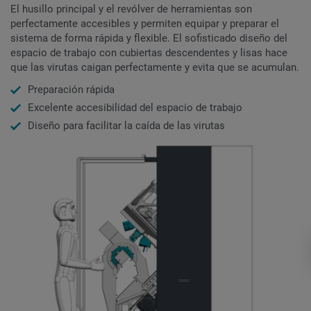
El husillo principal y el revólver de herramientas son
perfectamente accesibles y permiten equipar y preparar el
sistema de forma rápida y flexible. El sofisticado diseño del
espacio de trabajo con cubiertas descendentes y lisas hace
que las virutas caigan perfectamente y evita que se acumulan.
Preparación rápida
Excelente accesibilidad del espacio de trabajo
Diseño para facilitar la caída de las virutas