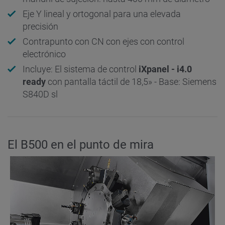
Eje Y lineal y ortogonal para una elevada
precisión
Contrapunto con CN con ejes con control
electrónico
Incluye: El sistema de control
iXpanel - i4.0
ready
con pantalla táctil de 18,5» - Base: Siemens
S840D sl
El B500 en el punto de mira