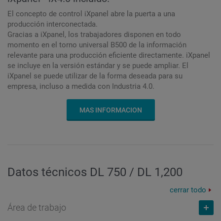
El concepto de control iXpanel abre la puerta a una
producción interconectada.
Gracias a iXpanel, los trabajadores disponen en todo
momento en el torno universal B500 de la información
relevante para una producción eficiente directamente. iXpanel
se incluye en la versión estándar y se puede ampliar. El
iXpanel se puede utilizar de la forma deseada para su
empresa, incluso a medida con Industria 4.0.
MAS INFORMACION
Datos técnicos DL 750 / DL 1,200
cerrar todo
Área de trabajo