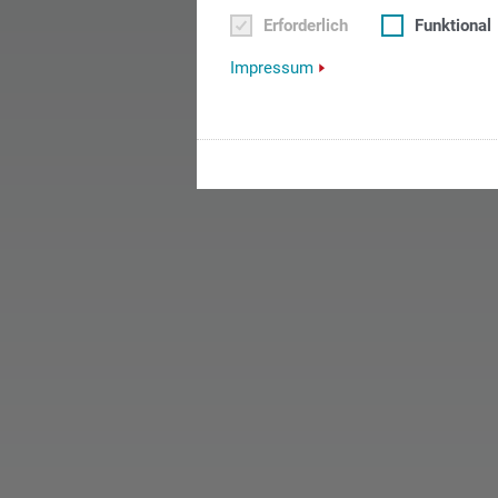
Erforderlich
Funktional
Impressum