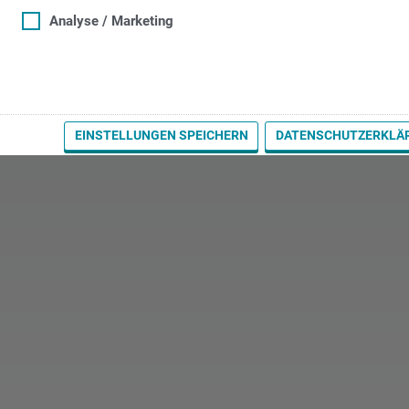
Analyse / Marketing
EINSTELLUNGEN SPEICHERN
DATENSCHUTZERKLÄ