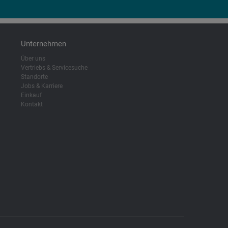
Unternehmen
Über uns
Vertriebs & Servicesuche
Standorte
Jobs & Karriere
Einkauf
Kontakt