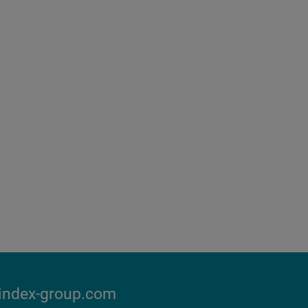
index-group.com