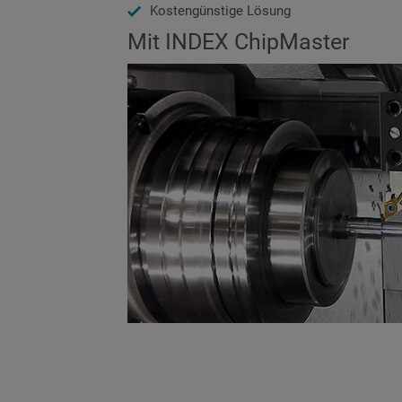
Kostengünstige Lösung
Mit INDEX ChipMaster