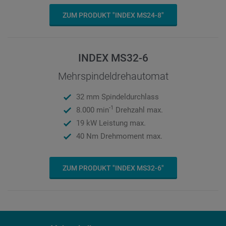
ZUM PRODUKT "INDEX MS24-8"
INDEX MS32-6
Mehrspindeldrehautomat
32 mm Spindeldurchlass
-1
8.000 min
Drehzahl max.
19 kW Leistung max.
40 Nm Drehmoment max.
ZUM PRODUKT "INDEX MS32-6"