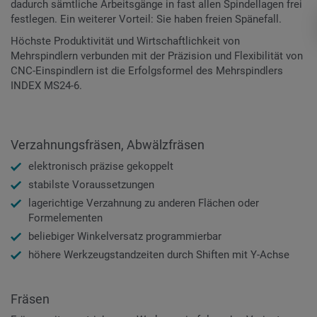
dadurch sämtliche Arbeitsgänge in fast allen Spindellagen frei
festlegen. Ein weiterer Vorteil: Sie haben freien Spänefall.
Höchste Produktivität und Wirtschaftlichkeit von
Mehrspindlern verbunden mit der Präzision und Flexibilität von
CNC-Einspindlern ist die Erfolgsformel des Mehrspindlers
INDEX MS24-6.
Verzahnungsfräsen, Abwälzfräsen
elektronisch präzise gekoppelt
stabilste Voraussetzungen
lagerichtige Verzahnung zu anderen Flächen oder
Formelementen
beliebiger Winkelversatz programmierbar
höhere Werkzeugstandzeiten durch Shiften mit Y-Achse
Fräsen