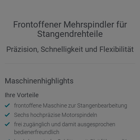
Frontoffener Mehrspindler für
Stangendrehteile
Präzision, Schnelligkeit und Flexibilität
Maschinenhighlights
Ihre Vorteile
frontoffene Maschine zur Stangenbearbeitung
Sechs hochpräzise Motorspindeln
frei zugänglich und damit ausgesprochen
bedienerfreundlich