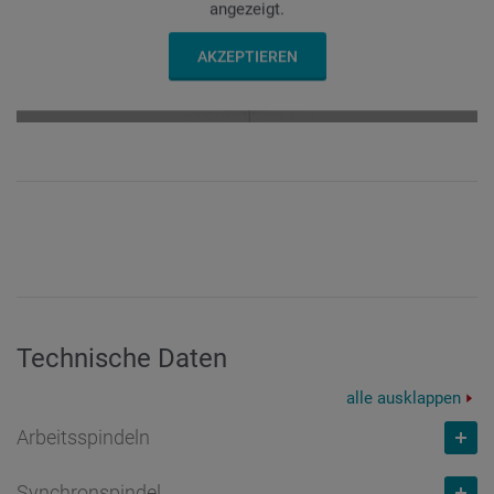
angezeigt.
AKZEPTIEREN
Technische Daten
alle ausklappen
Arbeitsspindeln
Synchronspindel