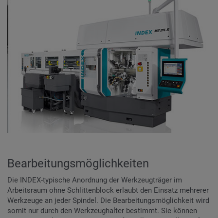
Bearbeitungsmöglichkeiten
Die INDEX-typische Anordnung der Werkzeugträger im
Arbeitsraum ohne Schlittenblock erlaubt den Einsatz mehrerer
Werkzeuge an jeder Spindel. Die Bearbeitungsmöglichkeit wird
somit nur durch den Werkzeughalter bestimmt. Sie können