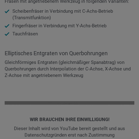
Fräsen mit angetriebenem Werkzeug in folgenden Varianten:
Scheibenfräser in Verbindung mit C-Achs-Betrieb
(Transmitfunktion)
Fingerfräser in Verbindung mit Y-Achs-Betrieb
Tauchfräsen
Elliptisches Entgraten von Querbohrungen
Gleichförmiges Entgraten (gleichmäßiger Spanabtrag) von
Querbohrungen durch Interpolation der C-Achse, X-Achse und
Z-Achse mit angetriebenem Werkzeug
WIR BRAUCHEN IHRE EINWILLIGUNG!
Dieser Inhalt wird von YouTube bereit gestellt und aus
Datenschutzgründen erst nach Zustimmung