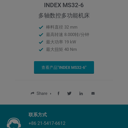
INDEX MS32-6
多轴数控多功能机床
棒料直径 32 mm
最高转速 8.000转/分钟
最大功率 19 kW
最大扭矩 40 Nm
查看产品"INDEX MS32-6"
Share
联系方式
+86 21-5417-6612