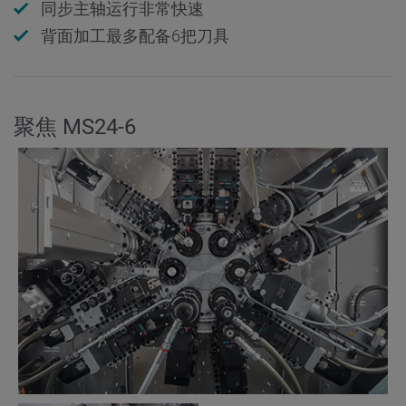
同步主轴运行非常快速
背面加工最多配备6把刀具
聚焦 MS24-6