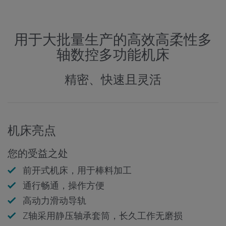
用于大批量生产的高效高柔性多
轴数控多功能机床
精密、快速且灵活
机床亮点
您的受益之处
前开式机床，用于棒料加工
通行畅通，操作方便
高动力滑动导轨
Z轴采用静压轴承套筒，长久工作无磨损