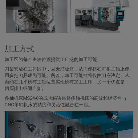
加工方式
加工区为每个主轴位置提供了广泛的加工可能。
刀架安放在工作区中，且无溜板座，从而使得在每根主轴上使
用多把刀具成为可能。所以，加工可能性将仅由刀座决定。从
而能在几乎所有主轴位置实现所有加工工序。另一个优点是：
切屑排出畅通自如。
多轴机床MS24-6的成功秘诀是将多轴机床的高效和经济性与
CNC单轴机床的精度和灵活性融合在一起。