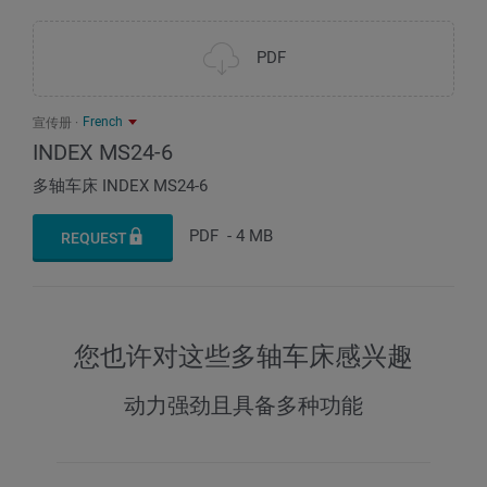
PDF
French
宣传册
INDEX MS24-6
多轴车床 INDEX MS24-6
PDF
-
4 MB
REQUEST
您也许对这些多轴车床感兴趣
动力强劲且具备多种功能