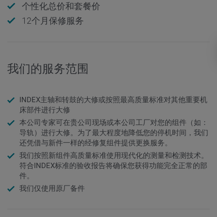
个性化总价和套餐价
12个月保修服务
我们的服务范围
INDEX主轴和转鼓的大修或按照最高质量标准对其他重要机
床部件进行大修
本公司专家可在贵公司现场或本公司工厂对您的组件（如：
导轨）进行大修。为了最大程度地降低您的停机时间，我们
还凭借与新件一样的经修复组件提供更换服务。
我们按照新组件高质量标准使用现代化的测量和检测技术。
符合INDEX标准的验收报告将确保您获得功能完全正常的部
件。
我们仅使用原厂备件