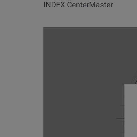
INDEX CenterMaster