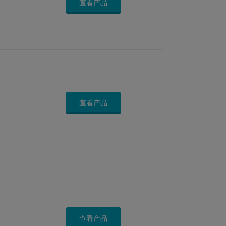
查看产品
查看产品
查看产品