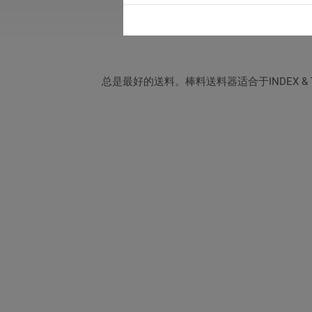
总是最好的送料。棒料送料器适合于INDEX