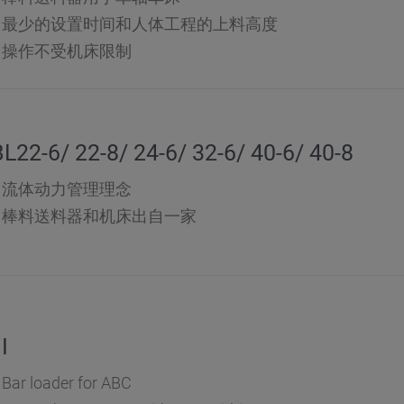
最少的设置时间和人体工程的上料高度
操作不受机床限制
L22-6/ 22-8/ 24-6/ 32-6/ 40-6/ 40-8
流体动力管理理念
棒料送料器和机床出自一家
I
Bar loader for ABC