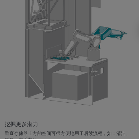
挖掘更多潜力
垂直存储器上方的空间可很方便地用于后续流程，如：清洁、