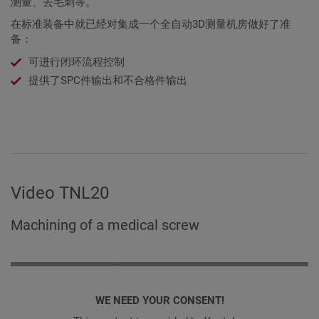
测量、去毛刺等。
在标准装备中就已经对集成一个全自动3D测量机房做好了准
备：
可进行闭环流程控制
提供了SPC件输出和不合格件输出
Video TNL20
Machining of a medical screw
WE NEED YOUR CONSENT!