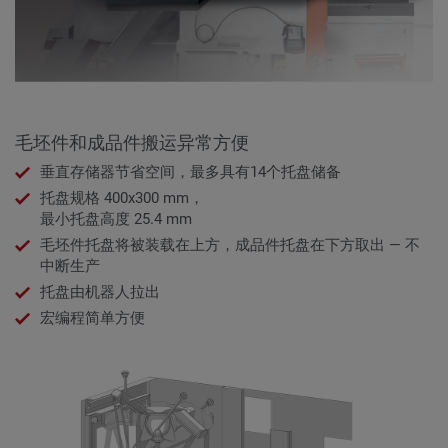
毛坯件和成品件搬运异常方便
垂直存储器节省空间，最多具有14个托盘储备
托盘规格 400x300 mm，
最小托盘高度 25.4 mm
毛坯件托盘将被装载在上方，成品件托盘在下方取出 — 不
中断生产
托盘由机器人拉出
宏编程简单方便