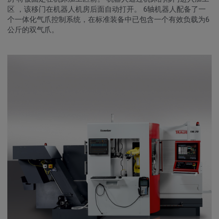
区 ，该移门在机器人机房后面自动打开。 6轴机器人配备了一
个一体化气爪控制系统，在标准装备中已包含一个有效负载为6
公斤的双气爪。