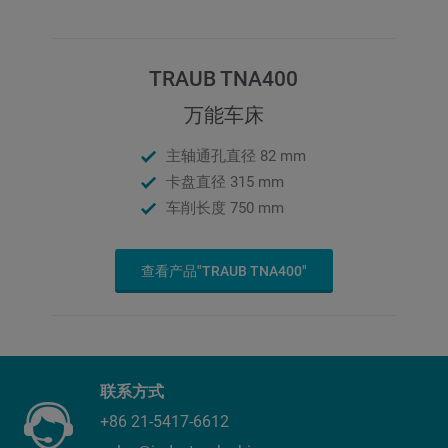
TRAUB TNA400
万能车床
主轴通孔直径 82 mm
卡盘直径 315 mm
车削长度 750 mm
查看产品"TRAUB TNA400"
联系方式
+86 21-5417-6612