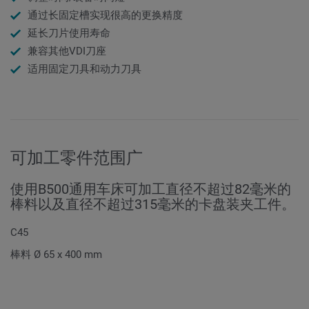
通过长固定槽实现很高的更换精度
延长刀片使用寿命
兼容其他VDI刀座
适用固定刀具和动力刀具
可加工零件范围广
使用B500通用车床可加工直径不超过82毫米的
棒料以及直径不超过315毫米的卡盘装夹工件。
C45
棒料 Ø 65 x 400 mm