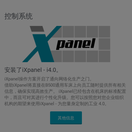
控制系统
安装了iXpanel - i4.0。
iXpanel操作方案开启了通向网络化生产之门。
借助iXpanel将直接在B500通用车床上向员工随时提供所有相关
信息，确保实现高效生产。 iXpanel已经包含在机床的标准配置
中，而且可对其进行个性化升级。您可以按照您对您企业组织
机构的期望来使用iXpanel - 为您量身定制的工业 4.0。
其他信息