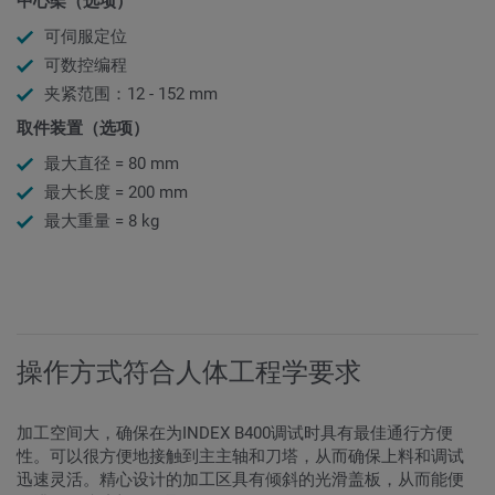
中心架（选项）
可伺服定位
可数控编程
夹紧范围：12 - 152 mm
取件装置（选项）
最大直径 = 80 mm
最大长度 = 200 mm
最大重量 = 8 kg
操作方式符合人体工程学要求
加工空间大，确保在为INDEX B400调试时具有最佳通行方便
性。可以很方便地接触到主主轴和刀塔，从而确保上料和调试
迅速灵活。精心设计的加工区具有倾斜的光滑盖板，从而能便