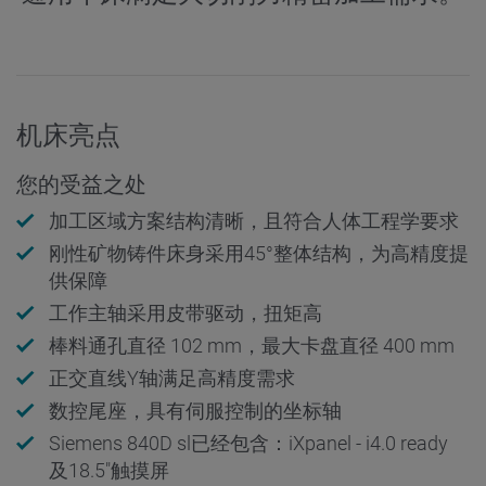
机床亮点
您的受益之处
加工区域方案结构清晰，且符合人体工程学要求
刚性矿物铸件床身采用45°整体结构，为高精度提
供保障
工作主轴采用皮带驱动，扭矩高
棒料通孔直径 102 mm，最大卡盘直径 400 mm
正交直线Y轴满足高精度需求
数控尾座，具有伺服控制的坐标轴
Siemens 840D sl已经包含：iXpanel - i4.0 ready
及18.5"触摸屏