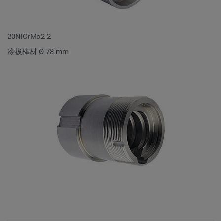
20NiCrMo2-2
冷拔棒材 Ø 78 mm