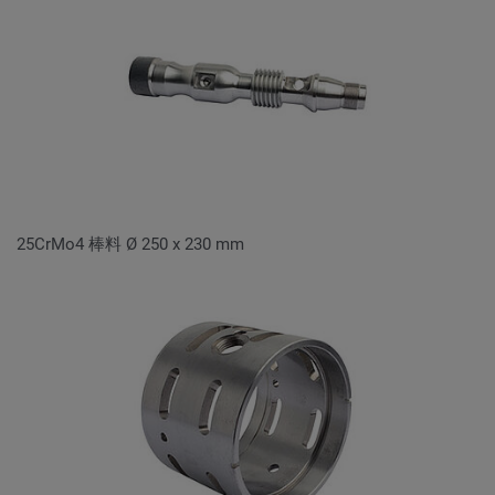
25CrMo4 棒料 Ø 250 x 230 mm