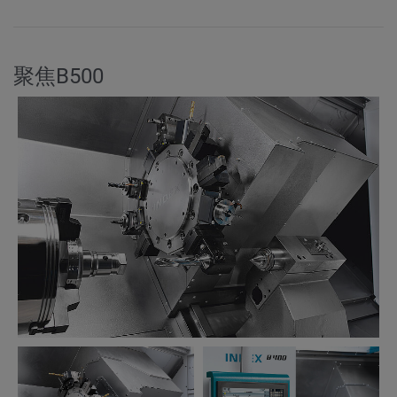
聚焦B500