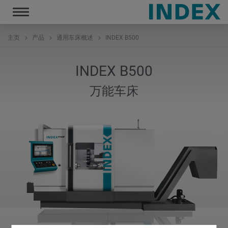
Toggle
navigation
主页
产品
通用车床概述
INDEX B500
INDEX B500
万能车床