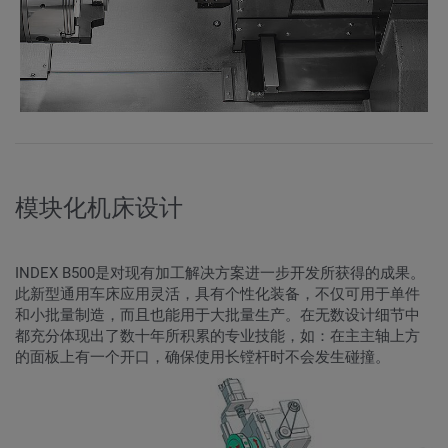
模块化机床设计
INDEX B500是对现有加工解决方案进一步开发所获得的成果。
此新型通用车床应用灵活，具有个性化装备，不仅可用于单件
和小批量制造，而且也能用于大批量生产。在无数设计细节中
都充分体现出了数十年所积累的专业技能，如：在主主轴上方
的面板上有一个开口，确保使用长镗杆时不会发生碰撞。