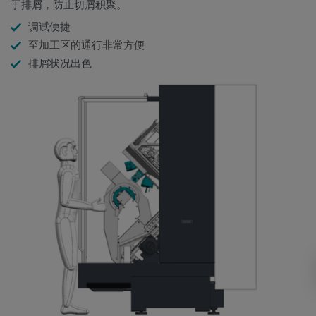
于排屑，防止切屑积聚。
调试便捷
至加工区的通行非常方便
排屑状况出色