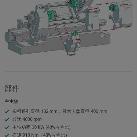
部件
主主轴
棒料通孔直径 102 mm，最大卡盘直径 400 mm
转速 4000 rpm
主轴功率 30 kW (40%占空比)
扭矩 910 Nm（40%占空比）