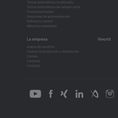
Tornos automáticos multihusillo
Tornos automáticos de cabezal móvil
Portaherramientas
Soluciones de automatización
Software y control
Máquinas especiales
La empresa
iXworld
Acerca de nosotros
Centros de producción y distribución
Carrera
Compras
Contacto