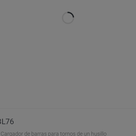
L76
Cargador de barras para tornos de un husillo