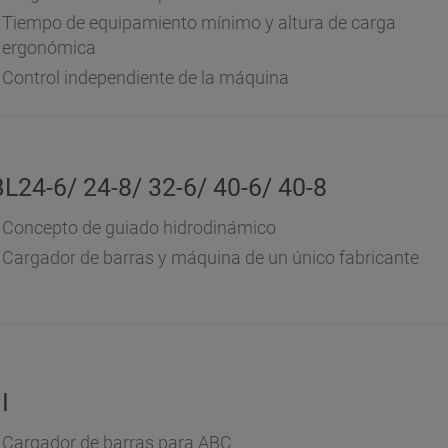
Tiempo de equipamiento mínimo y altura de carga
ergonómica
Control independiente de la máquina
L24-6/ 24-8/ 32-6/ 40-6/ 40-8
Concepto de guiado hidrodinámico
Cargador de barras y máquina de un único fabricante
I
Cargador de barras para ABC