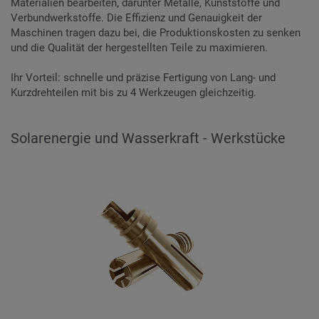
Materialien bearbeiten, darunter Metalle, Kunststoffe und
Verbundwerkstoffe. Die Effizienz und Genauigkeit der
Maschinen tragen dazu bei, die Produktionskosten zu senken
und die Qualität der hergestellten Teile zu maximieren.
Ihr Vorteil: schnelle und präzise Fertigung von Lang- und
Kurzdrehteilen mit bis zu 4 Werkzeugen gleichzeitig.
Solarenergie und Wasserkraft - Werkstücke