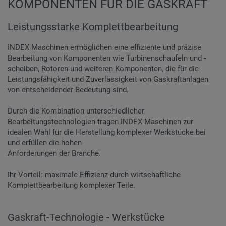
KOMPONENTEN FÜR DIE GASKRAFT
Leistungsstarke Komplettbearbeitung
INDEX Maschinen ermöglichen eine effiziente und präzise
Bearbeitung von Komponenten wie Turbinenschaufeln und -
scheiben, Rotoren und weiteren Komponenten, die für die
Leistungsfähigkeit und Zuverlässigkeit von Gaskraftanlagen
von entscheidender Bedeutung sind.
Durch die Kombination unterschiedlicher
Bearbeitungstechnologien tragen INDEX Maschinen zur
idealen Wahl für die Herstellung komplexer Werkstücke bei
und erfüllen die hohen
Anforderungen der Branche.
Ihr Vorteil: maximale Effizienz durch wirtschaftliche
Komplettbearbeitung komplexer Teile.
Gaskraft-Technologie - Werkstücke