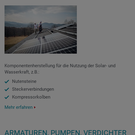
Komponentenherstellung für die Nutzung der Solar- und
Wasserkraft, z.B.:
Nutensteine
Steckerverbindungen
Kompressorkolben
Mehr erfahren
ARMATUREN, PUMPEN, VERDICHTER