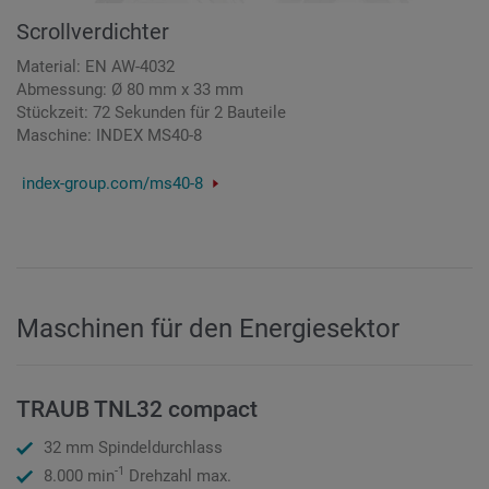
Scrollverdichter
Material: EN AW-4032
Abmessung: Ø 80 mm x 33 mm
Stückzeit: 72 Sekunden für 2 Bauteile
Maschine: INDEX MS40-8
index-group.com/ms40-8
Maschinen für den Energiesektor
TRAUB TNL32 compact
32 mm Spindeldurchlass
-1
8.000 min
Drehzahl max.