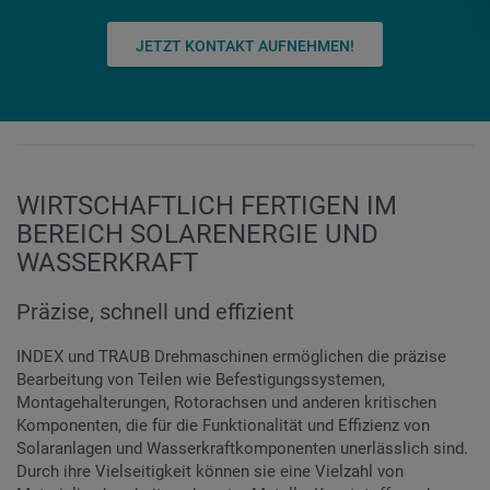
JETZT KONTAKT AUFNEHMEN!
WIRTSCHAFTLICH FERTIGEN IM
BEREICH SOLARENERGIE UND
WASSERKRAFT
Präzise, schnell und effizient
INDEX und TRAUB Drehmaschinen ermöglichen die präzise
Bearbeitung von Teilen wie Befestigungssystemen,
Montagehalterungen, Rotorachsen und anderen kritischen
Komponenten, die für die Funktionalität und Effizienz von
Solaranlagen und Wasserkraftkomponenten unerlässlich sind.
Durch ihre Vielseitigkeit können sie eine Vielzahl von