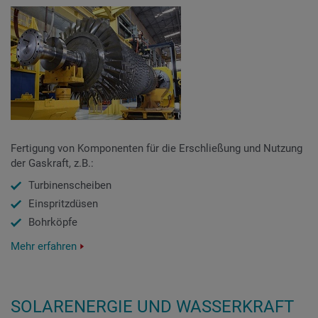
Fertigung von Komponenten für die Erschließung und Nutzung
der Gaskraft, z.B.:
Turbinenscheiben
Einspritzdüsen
Bohrköpfe
Mehr erfahren
SOLARENERGIE UND WASSERKRAFT