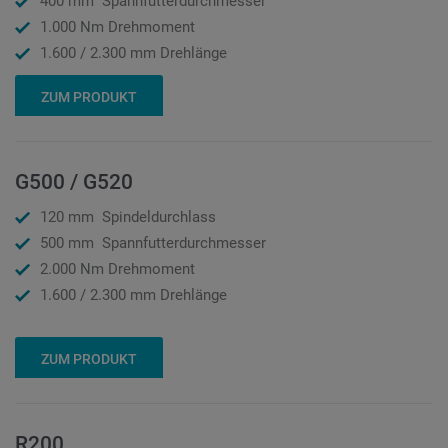
400 mm Spannfutterdurchmesser
1.000 Nm Drehmoment
1.600 / 2.300 mm Drehlänge
ZUM PRODUKT
G500 / G520
120 mm Spindeldurchlass
500 mm Spannfutterdurchmesser
2.000 Nm Drehmoment
1.600 / 2.300 mm Drehlänge
ZUM PRODUKT
R200