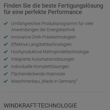
Finden Sie die beste Fertigungslösung
für eine perfekte Performance
Umfangreiches Produktprogramm für viele
Anwendungen der Energietechnik
Innovative Dreh-Frästechnologien
Effektive Langdrehtechnologien
Hochproduktive Mehrspindeltechnologie
Integrierte Automationslösungen
Individuelle Komplettlösungen
Flächendeckende iXservices
Maschinenbau „Made in Germany“
WINDKRAFT-TECHNOLOGIE