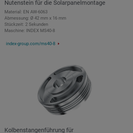
Nutenstein für die Solarpanelmontage
Material: EN AW-6063
Abmessung: Ø 42 mm x 16 mm
Stückzeit: 2 Sekunden
Maschine: INDEX MS40-8
index-group.com/ms40-8
Kolbenstangenführung für