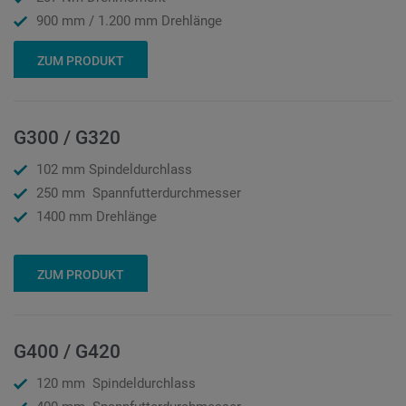
900 mm / 1.200 mm Drehlänge
ZUM PRODUKT
G300 / G320
102 mm Spindeldurchlass
250 mm Spannfutterdurchmesser
1400 mm Drehlänge
ZUM PRODUKT
G400 / G420
120 mm Spindeldurchlass