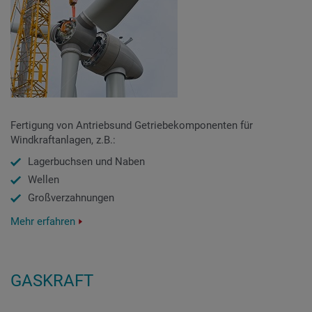
Fertigung von Antriebsund Getriebekomponenten für
Windkraftanlagen, z.B.:
Lagerbuchsen und Naben
Wellen
Großverzahnungen
Mehr erfahren
GASKRAFT