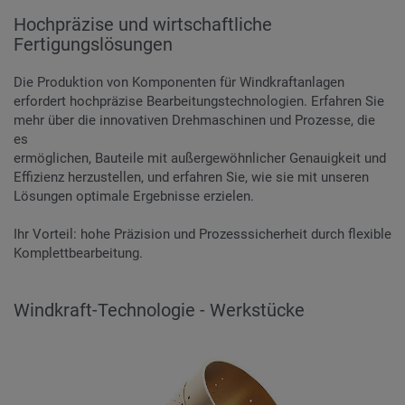
Hochpräzise und wirtschaftliche
Fertigungslösungen
Die Produktion von Komponenten für Windkraftanlagen
erfordert hochpräzise Bearbeitungstechnologien. Erfahren Sie
mehr über die innovativen Drehmaschinen und Prozesse, die
es
ermöglichen, Bauteile mit außergewöhnlicher Genauigkeit und
Effizienz herzustellen, und erfahren Sie, wie sie mit unseren
Lösungen optimale Ergebnisse erzielen.
Ihr Vorteil: hohe Präzision und Prozesssicherheit durch flexible
Komplettbearbeitung.
Windkraft-Technologie - Werkstücke