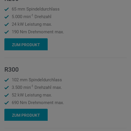
65 mm Spindeldurchlass
-1
5.000 min
Drehzahl
24 kW Leistung max.
190 Nm Drehmoment max.
ZUM PRODUKT
R300
102 mm Spindeldurchlass
-1
3.500 min
Drehzahl max.
52 kW Leistung max.
690 Nm Drehmoment max.
ZUM PRODUKT