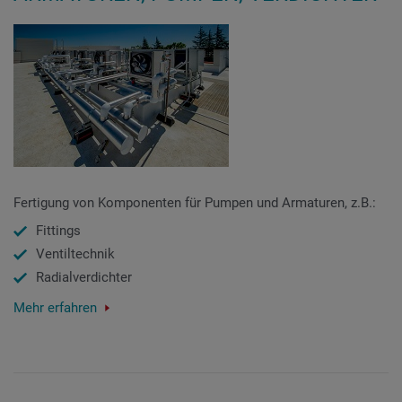
Fertigung von Komponenten für Pumpen und Armaturen, z.B.:
Fittings
Ventiltechnik
Radialverdichter
Mehr erfahren