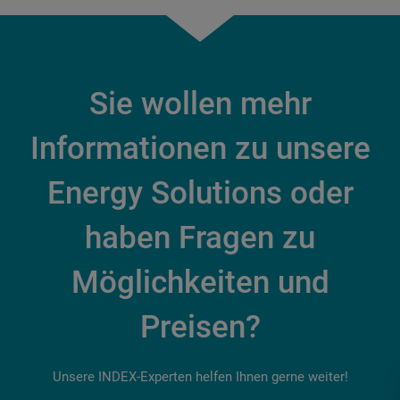
Sie wollen mehr
Informationen zu unsere
Energy Solutions oder
haben Fragen zu
Möglichkeiten und
Preisen?
Unsere INDEX-Experten helfen Ihnen gerne weiter!