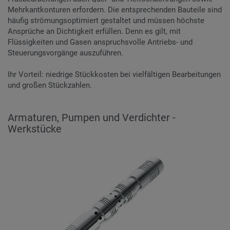
Mehrkantkonturen erfordern. Die entsprechenden Bauteile sind
häufig strömungsoptimiert gestaltet und müssen höchste
Ansprüche an Dichtigkeit erfüllen. Denn es gilt, mit
Flüssigkeiten und Gasen anspruchsvolle Antriebs- und
Steuerungsvorgänge auszuführen.
Ihr Vorteil: niedrige Stückkosten bei vielfältigen Bearbeitungen
und großen Stückzahlen.
Armaturen, Pumpen und Verdichter -
Werkstücke