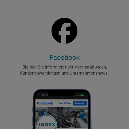
Facebook
Bleiben Sie informiert über Veranstaltungen,
Kundenanwendungen und Unternehmensnews.