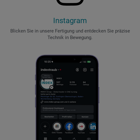
Instagram
Blicken Sie in unsere Fertigung und entdecken Sie präzise
Technik in Bewegung.