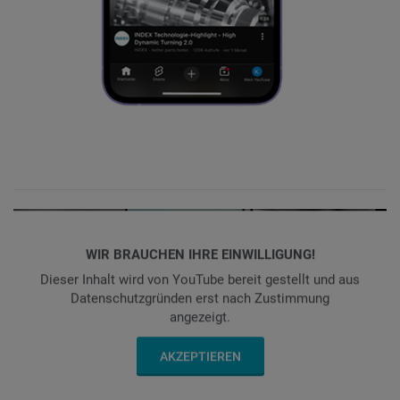
WIR BRAUCHEN IHRE EINWILLIGUNG!
Dieser Inhalt wird von YouTube bereit gestellt und aus
Datenschutzgründen erst nach Zustimmung
angezeigt.
AKZEPTIEREN