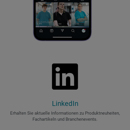
LinkedIn
Erhalten Sie aktuelle Informationen zu Produktneuheiten,
Fachartikeln und Branchenevents.