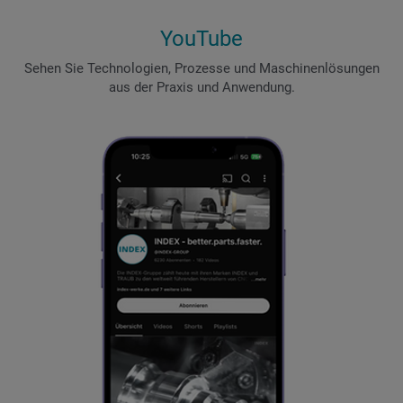
YouTube
Sehen Sie Technologien, Prozesse und Maschinenlösungen
aus der Praxis und Anwendung.