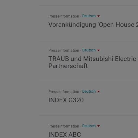
Deutsch
Presseinformation
Vorankündigung 'Open House 
Deutsch
Presseinformation
TRAUB und Mitsubishi Electric
Partnerschaft
Deutsch
Presseinformation
INDEX G320
Deutsch
Presseinformation
INDEX ABC