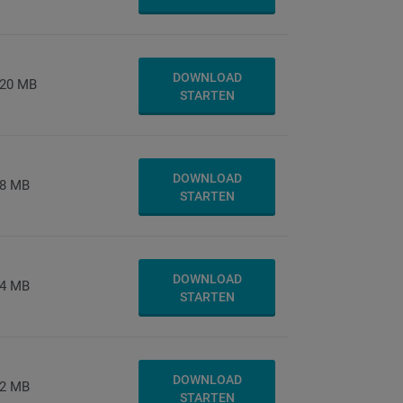
DOWNLOAD
20 MB
STARTEN
DOWNLOAD
8 MB
STARTEN
DOWNLOAD
4 MB
STARTEN
DOWNLOAD
2 MB
STARTEN