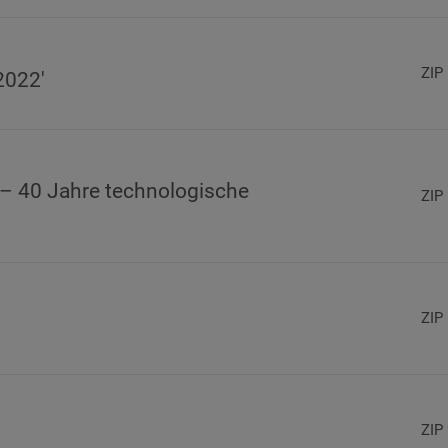
ZIP
2022'
 – 40 Jahre technologische
ZIP
ZIP
ZIP