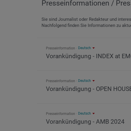
Presseinformationen / Pr
Sie sind Journalist oder Redakteur und intere
Nachfolgend finden Sie Informationen zu aktu
Deutsch
Presseinformation
Vorankündigung - INDEX at E
Deutsch
Presseinformation
Vorankündigung - OPEN HOUS
Deutsch
Presseinformation
Vorankündigung - AMB 2024