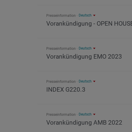
Deutsch
Presseinformation
Vorankündigung - OPEN HOUS
Deutsch
Presseinformation
Vorankündigung EMO 2023
Deutsch
Presseinformation
INDEX G220.3
Deutsch
Presseinformation
Vorankündigung AMB 2022