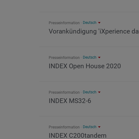
Deutsch
Presseinformation
Vorankündigung 'iXperience da
Deutsch
Presseinformation
INDEX Open House 2020
Deutsch
Presseinformation
INDEX MS32-6
Deutsch
Presseinformation
INDEX C200tandem