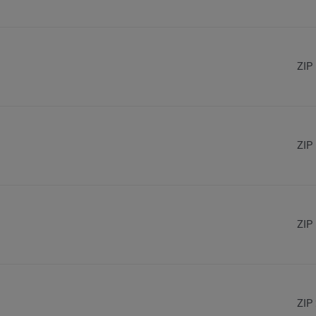
ZIP
ZIP
ZIP
ZIP