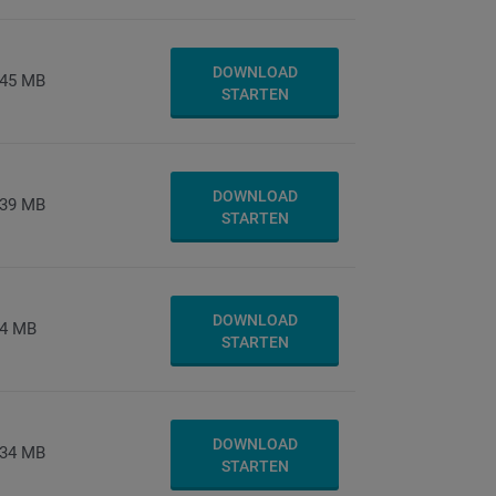
DOWNLOAD
45 MB
STARTEN
DOWNLOAD
39 MB
STARTEN
DOWNLOAD
4 MB
STARTEN
DOWNLOAD
34 MB
STARTEN