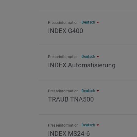
Deutsch
Presseinformation
INDEX G400
Deutsch
Presseinformation
INDEX Automatisierung
Deutsch
Presseinformation
TRAUB TNA500
Deutsch
Presseinformation
INDEX MS24-6