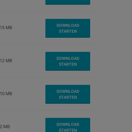
DOWNLOAD
15 MB
STARTEN
DOWNLOAD
12 MB
STARTEN
DOWNLOAD
10 MB
STARTEN
DOWNLOAD
2 MB
STARTEN