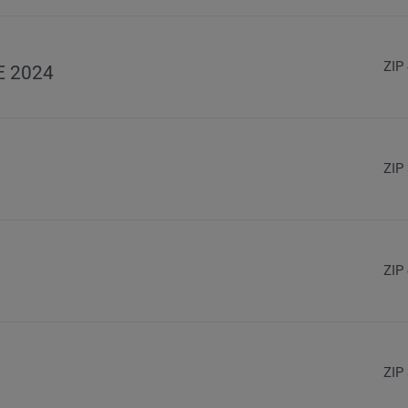
ZIP
E 2024
ZIP
ZIP
ZIP