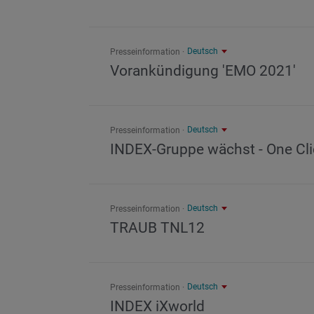
Deutsch
Presseinformation
Vorankündigung 'EMO 2021'
Deutsch
Presseinformation
INDEX-Gruppe wächst - One Cl
Deutsch
Presseinformation
TRAUB TNL12
Deutsch
Presseinformation
INDEX iXworld