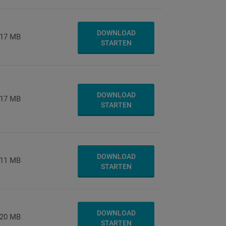
DOWNLOAD
17 MB
STARTEN
DOWNLOAD
17 MB
STARTEN
DOWNLOAD
11 MB
STARTEN
DOWNLOAD
20 MB
STARTEN