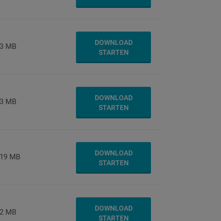
DOWNLOAD
3 MB
STARTEN
DOWNLOAD
3 MB
STARTEN
DOWNLOAD
19 MB
STARTEN
DOWNLOAD
2 MB
STARTEN