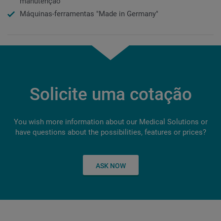
manutenção
Máquinas-ferramentas "Made in Germany"
Solicite uma cotação
You wish more information about our Medical Solutions or
have questions about the possibilities, features or prices?
ASK NOW