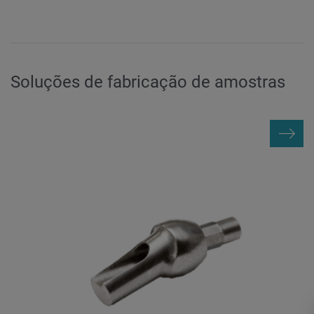
Soluções de fabricação de amostras