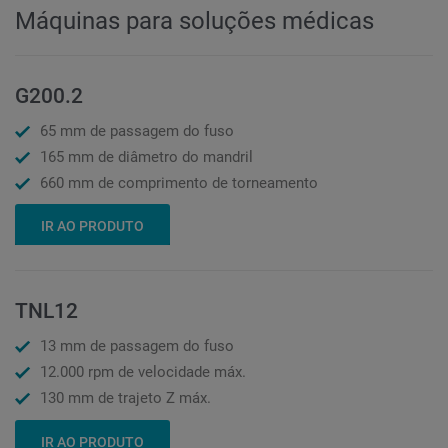
Máquinas para soluções médicas
G200.2
65 mm de passagem do fuso
165 mm de diâmetro do mandril
660 mm de comprimento de torneamento
IR AO PRODUTO
TNL12
13 mm de passagem do fuso
12.000 rpm de velocidade máx.
130 mm de trajeto Z máx.
IR AO PRODUTO