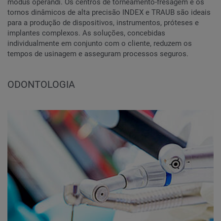
modus operandi. Os centros de torneamento-fresagem e os
tornos dinâmicos de alta precisão INDEX e TRAUB são ideais
para a produção de dispositivos, instrumentos, próteses e
implantes complexos. As soluções, concebidas
individualmente em conjunto com o cliente, reduzem os
tempos de usinagem e asseguram processos seguros.
ODONTOLOGIA