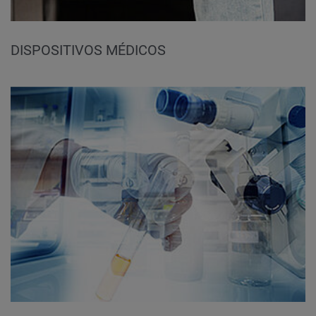
DISPOSITIVOS MÉDICOS