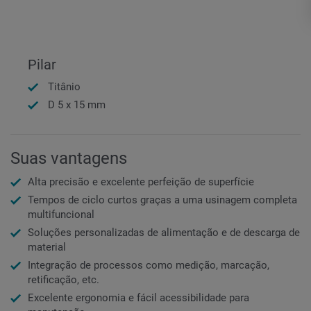
Pilar
Titânio
D 5 x 15 mm
Suas vantagens
Alta precisão e excelente perfeição de superfície
Tempos de ciclo curtos graças a uma usinagem completa
multifuncional
Soluções personalizadas de alimentação e de descarga de
material
Integração de processos como medição, marcação,
retificação, etc.
Excelente ergonomia e fácil acessibilidade para