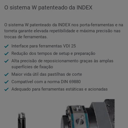
O sistema W patenteado da INDEX
O sistema W patenteado da INDEX nos porta-ferramentas e na
torreta garante elevada repetibilidade e máxima precisão nas
trocas de ferramentas.
Interface para ferramentas VDI 25
Redução dos tempos de setup e preparação
Alta precisão de reposicionamento graças às amplas
superfícies de fixação
Maior vida útil das pastilhas de corte
Compatível com a norma DIN 69880
Adequado para ferramentas estáticas e acionadas