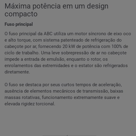
Máxima potência em um design
compacto
Fuso principal
O fuso principal da ABC utiliza um motor síncrono de eixo oco
e alto torque, com sistema patenteado de refrigeração do
cabeçote por ar, fornecendo 20 kW de potência com 100% de
ciclo de trabalho. Uma leve sobrepressão de ar no cabeçote
impede a entrada de emulsão, enquanto o rotor, os
enrolamentos das extremidades e o estator são refrigerados
diretamente.
O fuso se destaca por seus curtos tempos de aceleração,
ausência de elementos mecânicos de transmissão, baixas
massas rotativas, funcionamento extremamente suave e
elevada rigidez torcional.