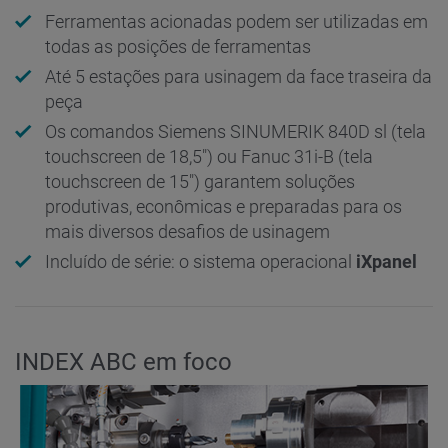
Ferramentas acionadas podem ser utilizadas em
todas as posições de ferramentas
Até 5 estações para usinagem da face traseira da
peça
Os comandos Siemens SINUMERIK 840D sl (tela
touchscreen de 18,5") ou Fanuc 31i-B (tela
touchscreen de 15") garantem soluções
produtivas, econômicas e preparadas para os
mais diversos desafios de usinagem
Incluído de série: o sistema operacional
iXpanel
INDEX ABC em foco