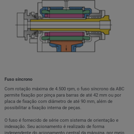
Fuso síncrono
Com rotação máxima de 4.500 rpm, o fuso síncrono da ABC
permite fixação por pinça para barras de até 42 mm ou por
placa de fixação com diâmetro de até 90 mm, além de
possibilitar a fixação interna de peças.
O fuso é fornecido de série com sistema de orientação e
indexação. Seu acionamento é realizado de forma
independente do acionamento central da máquina, por meio