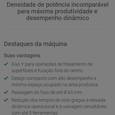
Densidade de potência incomparável
para máxima produtividade e
desempenho dinâmico
Destaques da máquina
Suas vantagens
Eixo Y para operações de fresamento de
superfícies e furação fora do centro
Design compacto com alto desempenho e
mínimo espaço ocupado na área produtiva
Passagem do fuso de até Ø 65 mm
Redução dos tempos de ciclo graças à elevada
dinâmica operacional e à usinagem simultânea
com até 3 ferramentas