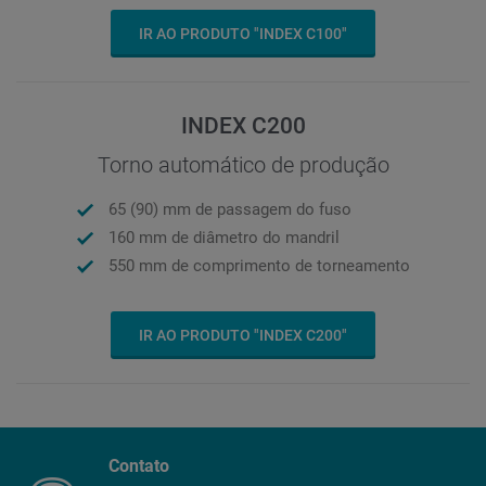
IR AO PRODUTO "INDEX C100"
INDEX C200
Torno automático de produção
65 (90) mm de passagem do fuso
160 mm de diâmetro do mandril
550 mm de comprimento de torneamento
IR AO PRODUTO "INDEX C200"
Contato