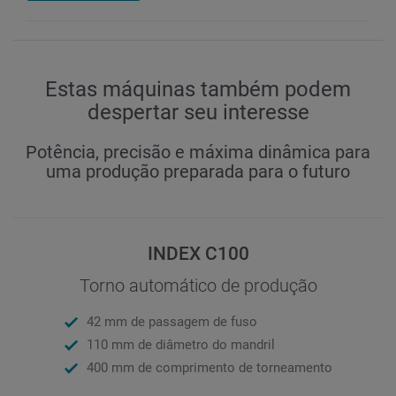
Estas máquinas também podem
despertar seu interesse
Potência, precisão e máxima dinâmica para
uma produção preparada para o futuro
INDEX C100
Torno automático de produção
42 mm de passagem de fuso
110 mm de diâmetro do mandril
400 mm de comprimento de torneamento