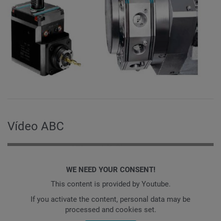
Vídeo ABC
WE NEED YOUR CONSENT!
This content is provided by Youtube.
If you activate the content, personal data may be
processed and cookies set.