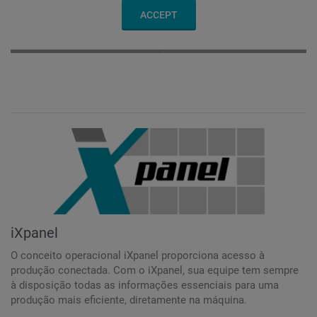
ACCEPT
iXpanel
O conceito operacional iXpanel proporciona acesso à
produção conectada. Com o iXpanel, sua equipe tem sempre
à disposição todas as informações essenciais para uma
produção mais eficiente, diretamente na máquina.