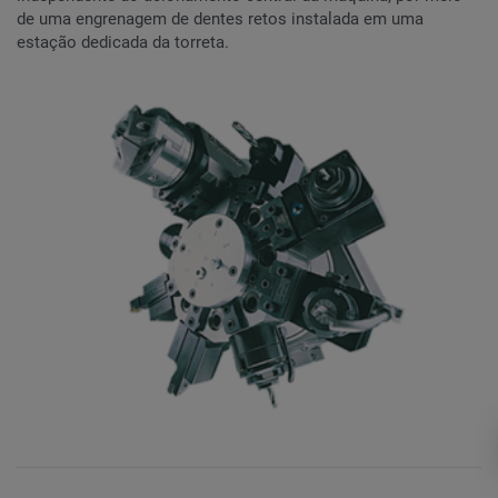
de uma engrenagem de dentes retos instalada em uma
estação dedicada da torreta.