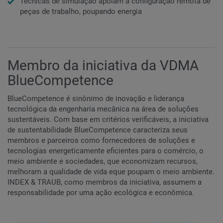
Técnicas de simulação apóiam a configuração remota de
peças de trabalho, poupando energia
Membro da iniciativa da VDMA
BlueCompetence
BlueCompetence é sinônimo de inovação e liderança
tecnológica da engenharia mecânica na área de soluções
sustentáveis. Com base em critérios verificáveis, a iniciativa
de sustentabilidade BlueCompetence caracteriza seus
membros e parceiros como fornecedores de soluções e
tecnologias energeticamente eficientes para o comércio, o
meio ambiente e sociedades, que economizam recursos,
melhoram a qualidade de vida eque poupam o meio ambiente.
INDEX & TRAUB, como membros da iniciativa, assumem a
responsabilidade por uma ação ecológica e econômica.