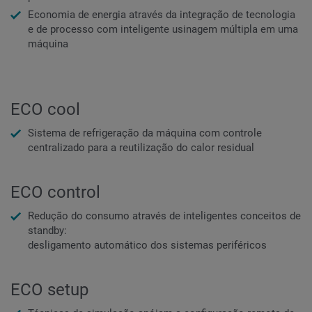
Economia de energia através da integração de tecnologia
e de processo com inteligente usinagem múltipla em uma
máquina
ECO cool
Sistema de refrigeração da máquina com controle
centralizado para a reutilização do calor residual
ECO control
Redução do consumo através de inteligentes conceitos de
standby:
desligamento automático dos sistemas periféricos
ECO setup