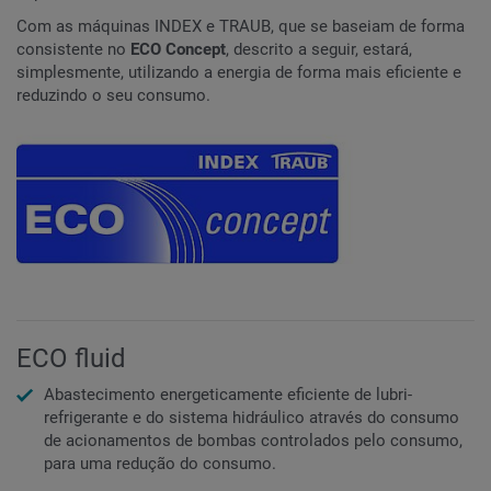
Com as máquinas INDEX e TRAUB, que se baseiam de forma
consistente no
ECO Concept
, descrito a seguir, estará,
simplesmente, utilizando a energia de forma mais eficiente e
reduzindo o seu consumo.
ECO fluid
Abastecimento energeticamente eficiente de lubri-
refrigerante e do sistema hidráulico através do consumo
de acionamentos de bombas controlados pelo consumo,
para uma redução do consumo.