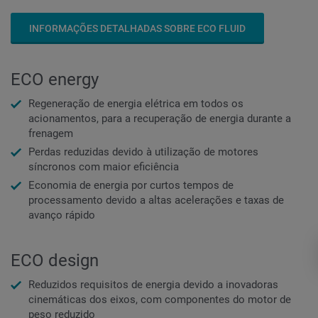
INFORMAÇÕES DETALHADAS SOBRE ECO FLUID
ECO energy
Regeneração de energia elétrica em todos os
acionamentos, para a recuperação de energia durante a
frenagem
Perdas reduzidas devido à utilização de motores
síncronos com maior eficiência
Economia de energia por curtos tempos de
processamento devido a altas acelerações e taxas de
avanço rápido
ECO design
Reduzidos requisitos de energia devido a inovadoras
cinemáticas dos eixos, com componentes do motor de
peso reduzido