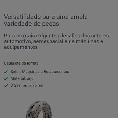
Versatilidade para uma ampla
variedade de peças
Para os mais exigentes desafios dos setores
automotivo, aeroespacial e de máquinas e
equipamentos
Cabeçote da torreta
Setor: Máquinas e Equipamentos
Material: aço
D 273 mm x 76 mm