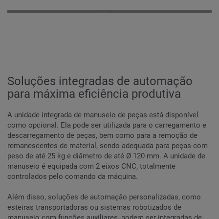
Soluções integradas de automação
para máxima eficiência produtiva
A unidade integrada de manuseio de peças está disponível
como opcional. Ela pode ser utilizada para o carregamento e
descarregamento de peças, bem como para a remoção de
remanescentes de material, sendo adequada para peças com
peso de até 25 kg e diâmetro de até Ø 120 mm. A unidade de
manuseio é equipada com 2 eixos CNC, totalmente
controlados pelo comando da máquina.
Além disso, soluções de automação personalizadas, como
esteiras transportadoras ou sistemas robotizados de
manuseio com funções auxiliares, podem ser integradas de