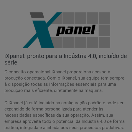
iXpanel: pronto para a Indústria 4.0, incluído de
série
O conceito operacional iXpanel proporciona acesso à
produção conectada. Com o iXpanel, sua equipe tem sempre
à disposição todas as informações essenciais para uma
produção mais eficiente, diretamente na máquina.
O iXpanel já está incluído na configuração padrão e pode ser
expandido de forma personalizada para atender às
necessidades específicas da sua operação. Assim, sua
empresa aproveita todo o potencial da Indústria 4.0 de forma
prática, integrada e alinhada aos seus processos produtivos.