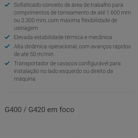
Sofisticado conceito de área de trabalho para
comprimentos de torneamento de até 1.600 mm
ou 2.300 mm, com máxima flexibilidade de
usinagem
Elevada estabilidade térmica e mecânica
Alta dinâmica operacional, com avanços rápidos
de até 50 m/min
Transportador de cavacos configurável para
instalação no lado esquerdo ou direito da
máquina
G400 / G420 em foco