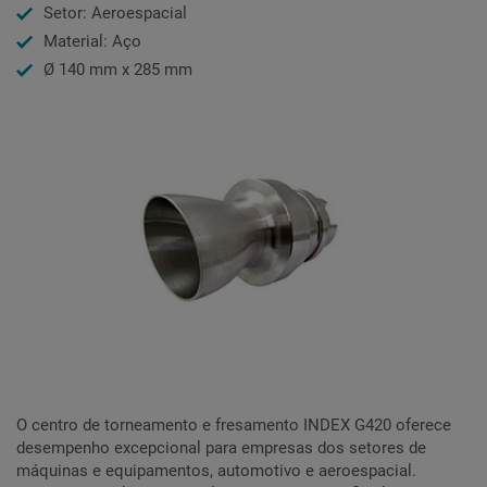
Setor: Aeroespacial
Material: Aço
Ø 140 mm x 285 mm
O centro de torneamento e fresamento INDEX G420 oferece
desempenho excepcional para empresas dos setores de
máquinas e equipamentos, automotivo e aeroespacial.