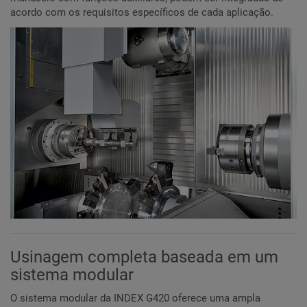
acordo com os requisitos específicos de cada aplicação.
Usinagem completa baseada em um
sistema modular
O sistema modular da INDEX G420 oferece uma ampla