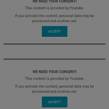
WE NEED YOUR CONSENT!
This content is provided by Youtube.
If you activate the content, personal data may be
processed and cookies set.
ACCEPT
WE NEED YOUR CONSENT!
This content is provided by Youtube.
If you activate the content, personal data may be
processed and cookies set.
ACCEPT