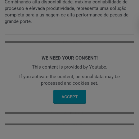
Combinando alta disponibilidade, máxima confiabilidade de
processo e elevada produtividade, representa uma solução
completa para a usinagem de alta performance de peças de
grande porte.
WE NEED YOUR CONSENT!
This content is provided by Youtube.
If you activate the content, personal data may be
processed and cookies set.
ACCEPT