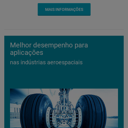
MAIS INFORMAÇÕES
Melhor desempenho para
aplicações
nas indústrias aeroespaciais