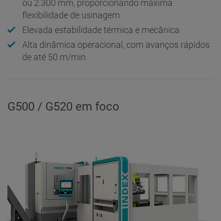
ou 2.300 mm, proporcionando máxima
flexibilidade de usinagem
Elevada estabilidade térmica e mecânica
Alta dinâmica operacional, com avanços rápidos
de até 50 m/min
G500 / G520 em foco