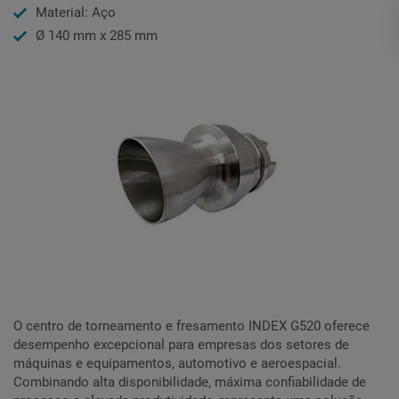
Material: Aço
Ø 140 mm x 285 mm
O centro de torneamento e fresamento INDEX G520 oferece
desempenho excepcional para empresas dos setores de
máquinas e equipamentos, automotivo e aeroespacial.
Combinando alta disponibilidade, máxima confiabilidade de