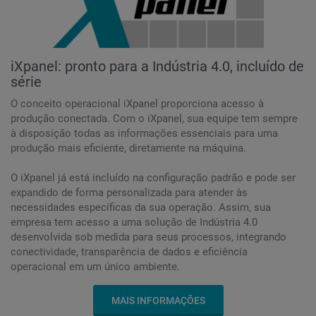
iXpanel: pronto para a Indústria 4.0, incluído de
série
O conceito operacional iXpanel proporciona acesso à
produção conectada. Com o iXpanel, sua equipe tem sempre
à disposição todas as informações essenciais para uma
produção mais eficiente, diretamente na máquina.
O iXpanel já está incluído na configuração padrão e pode ser
expandido de forma personalizada para atender às
necessidades específicas da sua operação. Assim, sua
empresa tem acesso a uma solução de Indústria 4.0
desenvolvida sob medida para seus processos, integrando
conectividade, transparência de dados e eficiência
operacional em um único ambiente.
MAIS INFORMAÇÕES