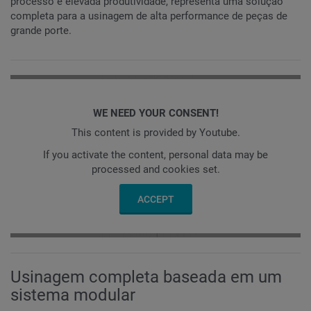
processo e elevada produtividade, representa uma solução
completa para a usinagem de alta performance de peças de
grande porte.
WE NEED YOUR CONSENT!
This content is provided by Youtube.
If you activate the content, personal data may be
processed and cookies set.
ACCEPT
Usinagem completa baseada em um
sistema modular