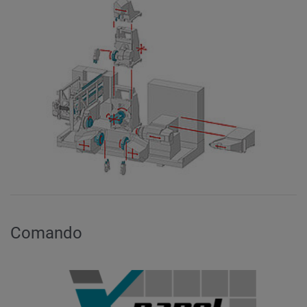
Comando