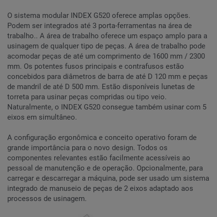
O sistema modular INDEX G520 oferece amplas opções.
Podem ser integrados até 3 porta-ferramentas na área de
trabalho.. A área de trabalho oferece um espaço amplo para a
usinagem de qualquer tipo de peças. A área de trabalho pode
acomodar peças de até um comprimento de 1600 mm / 2300
mm. Os potentes fusos principais e contrafusos estão
concebidos para diâmetros de barra de até D 120 mm e peças
de mandril de até D 500 mm. Estão disponíveis lunetas de
torreta para usinar peças compridas ou tipo veio.
Naturalmente, o INDEX G520 consegue também usinar com 5
eixos em simultâneo.
A configuração ergonômica e conceito operativo foram de
grande importância para o novo design. Todos os
componentes relevantes estão facilmente acessíveis ao
pessoal de manutenção e de operação. Opcionalmente, para
carregar e descarregar a máquina, pode ser usado um sistema
integrado de manuseio de peças de 2 eixos adaptado aos
processos de usinagem.