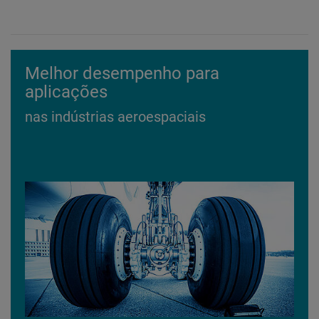
Melhor desempenho para
aplicações
nas indústrias aeroespaciais