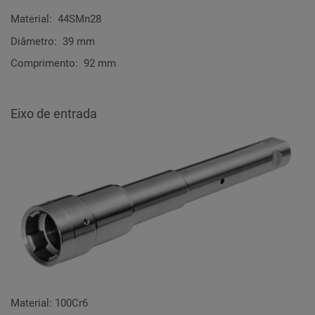
Material: 44SMn28
Diâmetro: 39 mm
Comprimento: 92 mm
Eixo de entrada
Material: 100Cr6