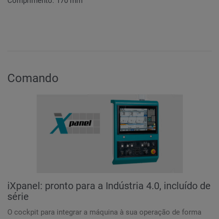
Comprimento: 170 mm
Comando
iXpanel: pronto para a Indústria 4.0, incluído de
série
O cockpit para integrar a máquina à sua operação de forma