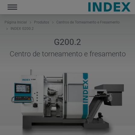
Toggle
navigation
Página Inicial
Produtos
Centros de Torneamento e Fresamento
INDEX G200.2
G200.2
Centro de torneamento e fresamento