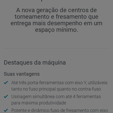
A nova geração de centros de
torneamento e fresamento que
entrega mais desempenho em um
espaço mínimo.
Destaques da máquina
Suas vantagens
Até três porta-ferramentas com eixo Y, utilizáveis
tanto no fuso principal quanto no contra-fuso
Usinagem simultânea com até 4 ferramentas
para máxima produtividade
Potente e dinâmico fuso de fresamento com eixo