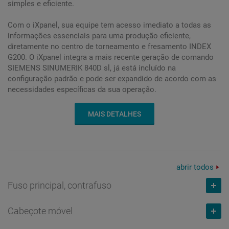
simples e eficiente.
Com o iXpanel, sua equipe tem acesso imediato a todas as
informações essenciais para uma produção eficiente,
diretamente no centro de torneamento e fresamento INDEX
G200. O iXpanel integra a mais recente geração de comando
SIEMENS SINUMERIK 840D sl, já está incluído na
configuração padrão e pode ser expandido de acordo com as
necessidades específicas da sua operação.
MAIS DETALHES
abrir todos
Fuso principal, contrafuso
Cabeçote móvel
Comprimento de torneamento
mm