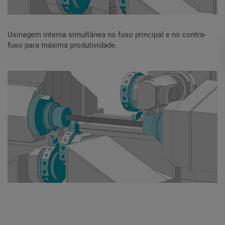
Usinagem interna simultânea no fuso principal e no contra-
fuso para máxima produtividade.