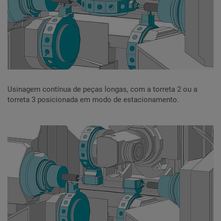
Usinagem contínua de peças longas, com a torreta 2 ou a
torreta 3 posicionada em modo de estacionamento.