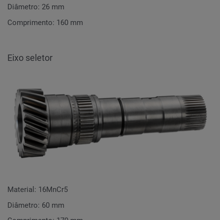
Diâmetro: 26 mm
Comprimento: 160 mm
Eixo seletor
Material: 16MnCr5
Diâmetro: 60 mm