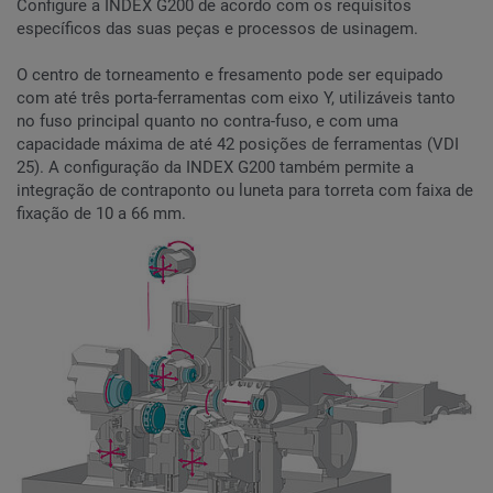
Configure a INDEX G200 de acordo com os requisitos
específicos das suas peças e processos de usinagem.
O centro de torneamento e fresamento pode ser equipado
com até três porta-ferramentas com eixo Y, utilizáveis tanto
no fuso principal quanto no contra-fuso, e com uma
capacidade máxima de até 42 posições de ferramentas (VDI
25). A configuração da INDEX G200 também permite a
integração de contraponto ou luneta para torreta com faixa de
fixação de 10 a 66 mm.