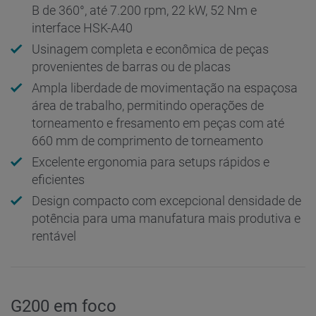
B de 360°, até 7.200 rpm, 22 kW, 52 Nm e
interface HSK-A40
Usinagem completa e econômica de peças
provenientes de barras ou de placas
Ampla liberdade de movimentação na espaçosa
área de trabalho, permitindo operações de
torneamento e fresamento em peças com até
660 mm de comprimento de torneamento
Excelente ergonomia para setups rápidos e
eficientes
Design compacto com excepcional densidade de
potência para uma manufatura mais produtiva e
rentável
G200 em foco