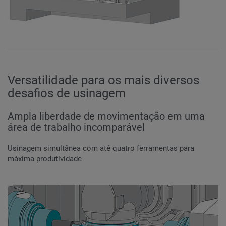
Versatilidade para os mais diversos
desafios de usinagem
Ampla liberdade de movimentação em uma
área de trabalho incomparável
Usinagem simultânea com até quatro ferramentas para
máxima produtividade