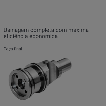
Usinagem completa com máxima
eficiência econômica
Peça final