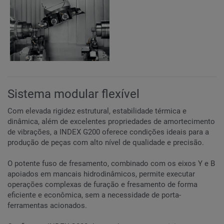
Sistema modular flexível
Com elevada rigidez estrutural, estabilidade térmica e
dinâmica, além de excelentes propriedades de amortecimento
de vibrações, a INDEX G200 oferece condições ideais para a
produção de peças com alto nível de qualidade e precisão.
O potente fuso de fresamento, combinado com os eixos Y e B
apoiados em mancais hidrodinâmicos, permite executar
operações complexas de furação e fresamento de forma
eficiente e econômica, sem a necessidade de porta-
ferramentas acionados.