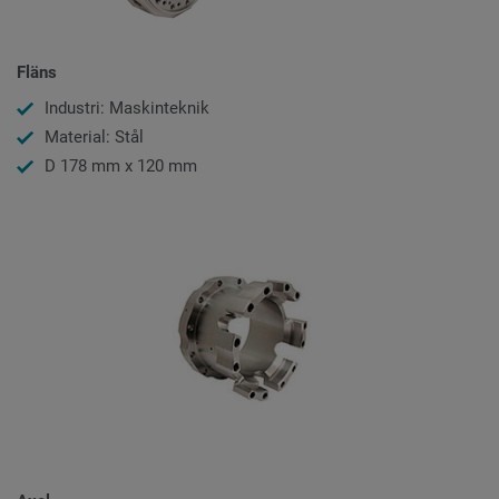
Fläns
Industri: Maskinteknik
Material: Stål
D 178 mm x 120 mm