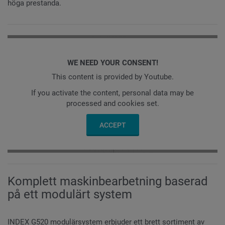
höga prestanda.
WE NEED YOUR CONSENT!
This content is provided by Youtube.
If you activate the content, personal data may be
processed and cookies set.
ACCEPT
Komplett maskinbearbetning baserad
på ett modulärt system
INDEX G520 modulärsystem erbjuder ett brett sortiment av