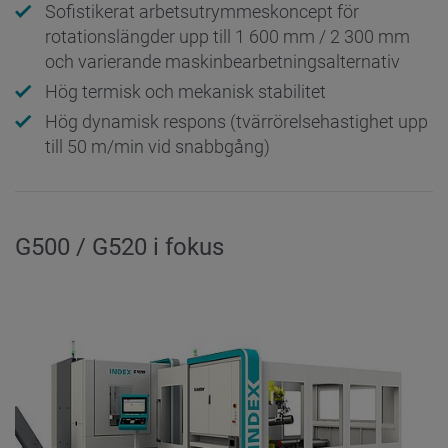
Sofistikerat arbetsutrymmeskoncept för
rotationslängder upp till 1 600 mm / 2 300 mm
och varierande maskinbearbetningsalternativ
Hög termisk och mekanisk stabilitet
Hög dynamisk respons (tvärrörelsehastighet upp
till 50 m/min vid snabbgång)
G500 / G520 i fokus