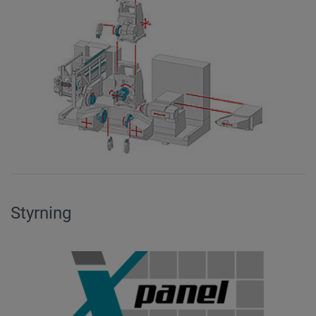
Styrning