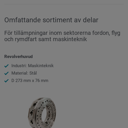
Omfattande sortiment av delar
För tillämpningar inom sektorerna fordon, flyg
och rymdfart samt maskinteknik
Revolverhuvud
Industri: Maskinteknik
Material: Stål
D 273 mm x 76 mm