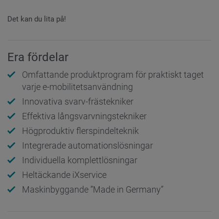
Det kan du lita på!
Era fördelar
Omfattande produktprogram för praktiskt taget
varje e-mobilitetsanvändning
Innovativa svarv-frästekniker
Effektiva långsvarvningstekniker
Högproduktiv flerspindelteknik
Integrerade automationslösningar
Individuella komplettlösningar
Heltäckande iXservice
Maskinbyggande ”Made in Germany”