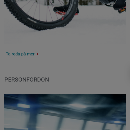
Ta reda på mer
PERSONFORDON