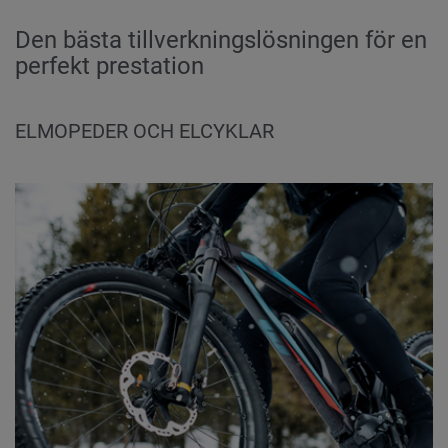
Den bästa tillverkningslösningen för en
perfekt prestation
ELMOPEDER OCH ELCYKLAR