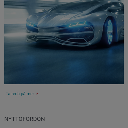
Ta reda på mer
NYTTOFORDON