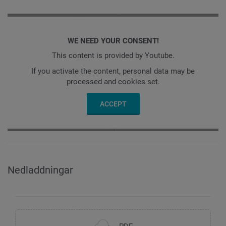
WE NEED YOUR CONSENT!
This content is provided by Youtube.
If you activate the content, personal data may be
processed and cookies set.
ACCEPT
Nedladdningar