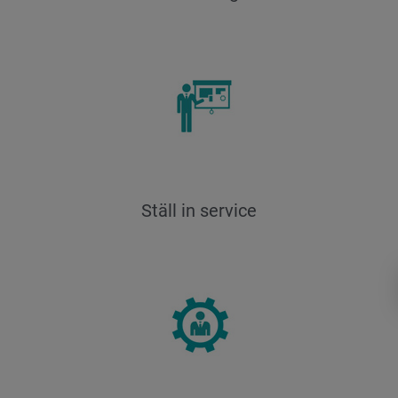
Ställ in service