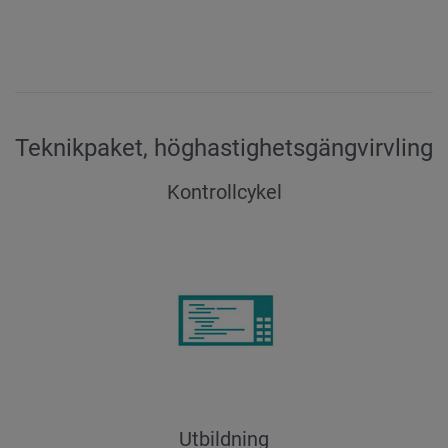
Teknikpaket, höghastighetsgängvirvling
Kontrollcykel
Utbildning