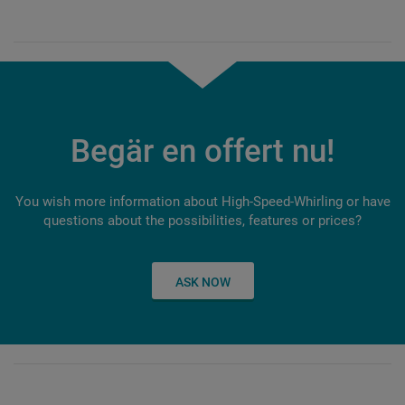
Begär en offert nu!
You wish more information about High-Speed-Whirling or have
questions about the possibilities, features or prices?
ASK NOW