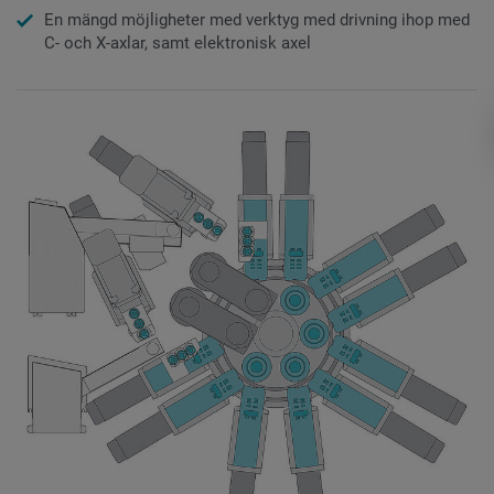
En mängd möjligheter med verktyg med drivning ihop med
C- och X-axlar, samt elektronisk axel