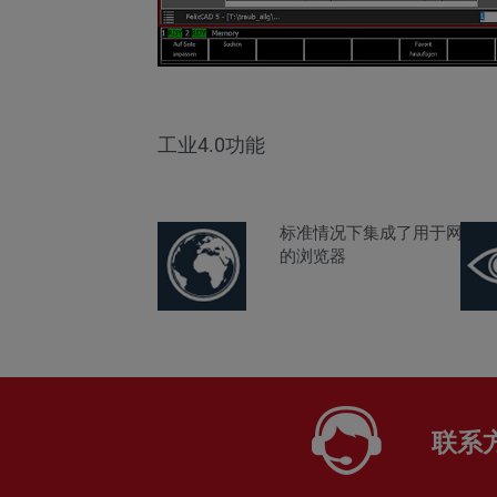
工业4.0功能
标准情况下集成了用于网络应
的浏览器
联系