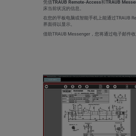
凭借
TRAUB Remote-Access
和
TRAUB Messe
床当前状况的信息。
在您的平板电脑或智能手机上能通过TRAUB Re
界面得以显示。
借助TRAUB Messenger，您将通过电