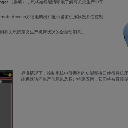
nger
（选项）
，您将始终能清晰地了解有关您生产中车
mote-Access方便地调出和显示当前机床状况并使控制
子邮件收到有关您所定义生产机床状况的全自动消息。
标准情况下，控制系统中所拥有的功能和接口使得将机床
能迅速访问生产信息以及客户特定应用，它们将被直接