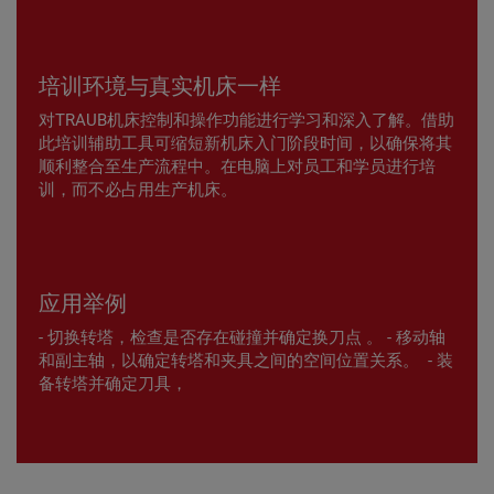
培训环境与真实机床一样
对TRAUB机床控制和操作功能进行学习和深入了解。借助
此培训辅助工具可缩短新机床入门阶段时间，以确保将其
顺利整合至生产流程中。在电脑上对员工和学员进行培
训，而不必占用生产机床。
应用举例
- 切换转塔，检查是否存在碰撞并确定换刀点 。 - 移动轴
和副主轴，以确定转塔和夹具之间的空间位置关系。 - 装
备转塔并确定刀具，