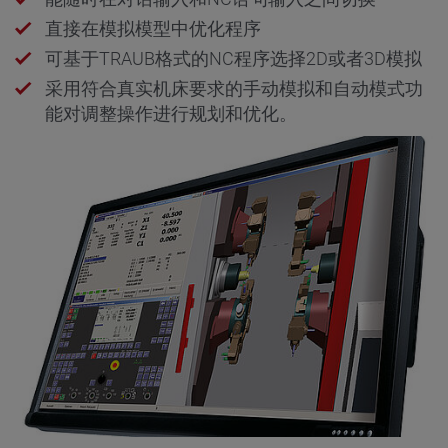
直接在模拟模型中优化程序
可基于TRAUB格式的NC程序选择2D或者3D模拟
采用符合真实机床要求的手动模拟和自动模式功
能对调整操作进行规划和优化。