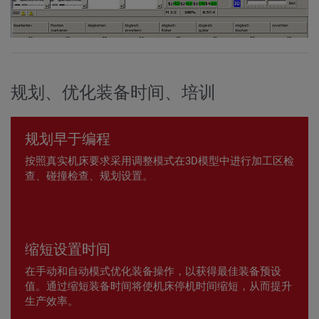
规划、优化装备时间、培训
规划早于编程
按照真实机床要求采用调整模式在3D模型中进行加工区检
查、碰撞检查、规划设置。
缩短设置时间
在手动和自动模式优化装备操作，以获得最佳装备预设
值。通过缩短装备时间将使机床停机时间缩短，从而提升
生产效率。