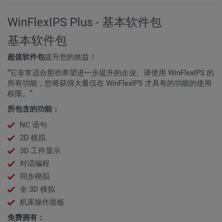
WinFlexIPS Plus - 基本软件包
基本软件包
超值软件包
提升您的效益！
“它非常适合那些希望进一步提升的企业。请使用 WinFlexIPS 的
所有功能，您将获得大量仅在 WinFlexIPS 才具有的功能的使用
权限。”
所包含的功能：
NC 语句
2D 模拟
3D 工件显示
对话编程
同步模拟
全 3D 模拟
机床操作面板
免费拥有：