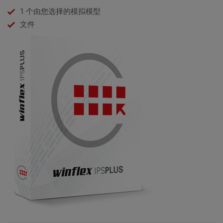
1 个由您选择的模拟模型
文件