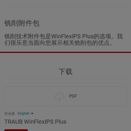
铣削附件包
铣削技术附件包是WinFlexIPS Plus的选项。我
们很乐意当面向您展示相关铣削包的优点。
下载
PDF
English
宣传册
TRAUB WinFlexIPS Plus