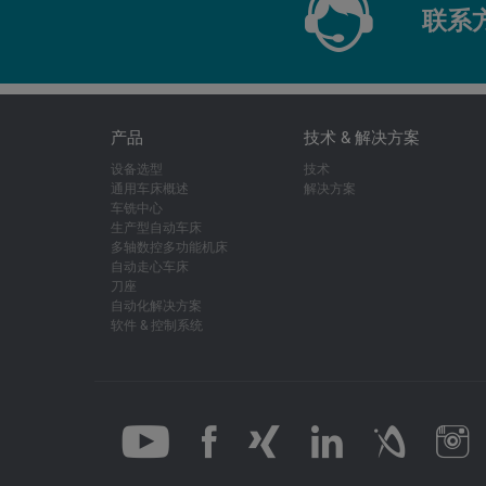
联系
产品
技术 & 解决方案
设备选型
技术
通用车床概述
解决方案
车铣中心
生产型自动车床
多轴数控多功能机床
自动走心车床
刀座
自动化解决方案
软件 & 控制系统