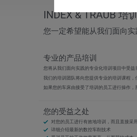
INDEX & TRAUB 培
您一定希望能从我们面向实
专业的产品培训
您将从我们面向实践的专业化培训项目中受益
我们的培训团队将向您提供专业的培训课程，
如果您的车床由接受了培训的员工进行操作，
您的受益之处
对您的员工进行有效地培训，而且直接采
详细介绍最新的数控车削技术