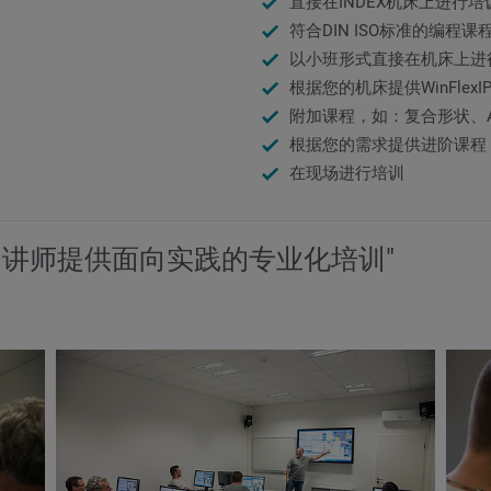
直接在INDEX机床上进行培
符合DIN ISO标准的编程课
以小班形式直接在机床上进
根据您的机床提供WinFlexIP
附加课程，如：复合形状、
根据您的需求提供进阶课程
在现场进行培训
训讲师提供面向实践的专业化培训"