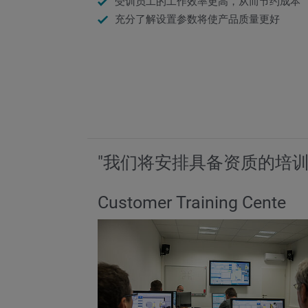
受训员工的工作效率更高，从而节约成本
充分了解设置参数将使产品质量更好
"我们将安排具备资质的培
Customer Training Cente