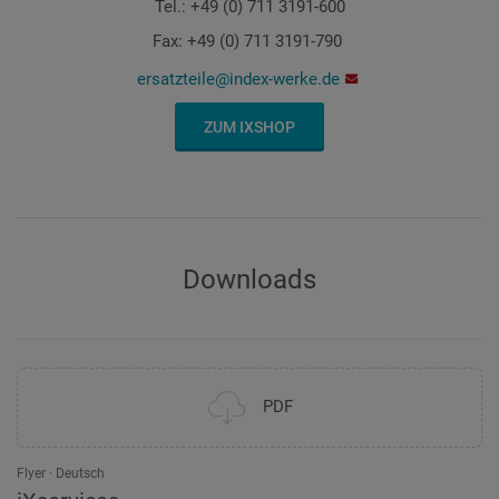
Tel.: +49 (0) 711 3191-600
Fax: +49 (0) 711 3191-790
ersatzteile@index-werke.de
ZUM IXSHOP
Downloads
PDF
Flyer
Deutsch