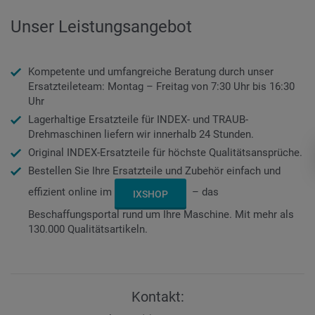
Unser Leistungsangebot
Kompetente und umfangreiche Beratung durch unser
Ersatzteileteam: Montag – Freitag von 7:30 Uhr bis 16:30
Uhr
Lagerhaltige Ersatzteile für INDEX- und TRAUB-
Drehmaschinen liefern wir innerhalb 24 Stunden.
Original INDEX-Ersatzteile für höchste Qualitätsansprüche.
Bestellen Sie Ihre Ersatzteile und Zubehör einfach und
effizient online im
– das
IXSHOP
Beschaffungsportal rund um Ihre Maschine. Mit mehr als
130.000 Qualitätsartikeln.
Kontakt: