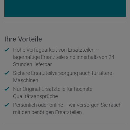
Ihre Vorteile
Hohe Verfügbarkeit von Ersatzteilen –
lagerhaltige Ersatzteile sind innerhalb von 24
Stunden lieferbar
Sichere Ersatzteilversorgung auch für ältere
Maschinen
Nur Original-Ersatzteile für höchste
Qualitätsansprüche
Persönlich oder online – wir versorgen Sie rasch
mit den benötigen Ersatzteilen