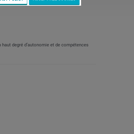
u’un haut degré d’autonomie et de compétences