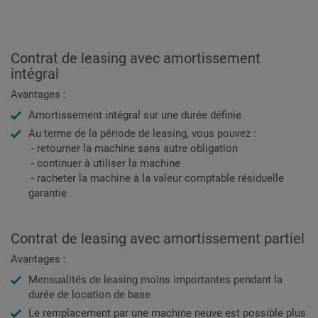
Contrat de leasing avec amortissement
intégral
Avantages :
Amortissement intégral sur une durée définie
Au terme de la période de leasing, vous pouvez :
- retourner la machine sans autre obligation
- continuer à utiliser la machine
- racheter la machine à la valeur comptable résiduelle
garantie
Contrat de leasing avec amortissement partiel
Avantages :
Mensualités de leasing moins importantes pendant la
durée de location de base
Le remplacement par une machine neuve est possible plus