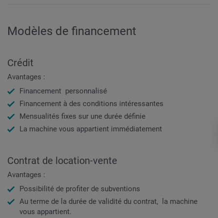
Modèles de financement
Crédit
Avantages :
Financement personnalisé
Financement à des conditions intéressantes
Mensualités fixes sur une durée définie
La machine vous appartient immédiatement
Contrat de location-vente
Avantages :
Possibilité de profiter de subventions
Au terme de la durée de validité du contrat, la machine
vous appartient.