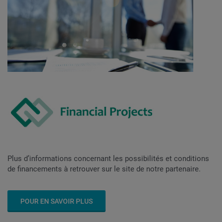
Plus d’informations concernant les possibilités et conditions
de financements à retrouver sur le site de notre partenaire.
POUR EN SAVOIR PLUS