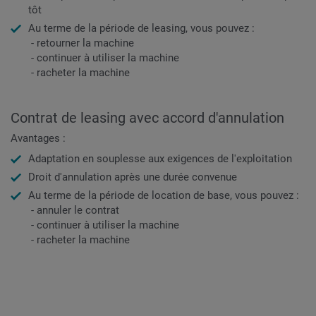
tôt
Au terme de la période de leasing, vous pouvez :
- retourner la machine
- continuer à utiliser la machine
- racheter la machine
Contrat de leasing avec accord d'annulation
Avantages :
Adaptation en souplesse aux exigences de l'exploitation
Droit d'annulation après une durée convenue
Au terme de la période de location de base, vous pouvez :
- annuler le contrat
- continuer à utiliser la machine
- racheter la machine