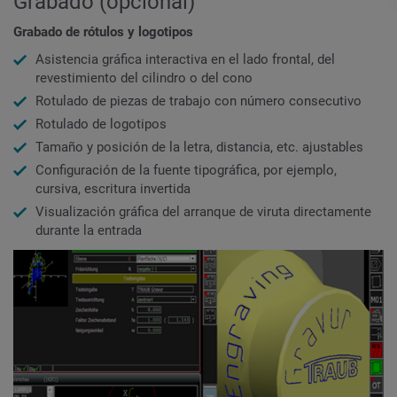
Grabado (opcional)
Grabado de rótulos y
logotipos
Asistencia gráfica interactiva en el lado frontal, del
revestimiento del cilindro o del cono
Rotulado de piezas de trabajo con número consecutivo
Rotulado de logotipos
Tamaño y posición de la letra, distancia, etc. ajustables
Configuración de la fuente tipográfica, por ejemplo,
cursiva, escritura invertida
Visualización gráfica del arranque de viruta directamente
durante la entrada