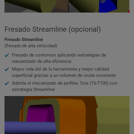
Fresado Streamline (opcional)
Fresado Streamline
(fresado de alta velocidad)
Fresado de contornos aplicando estrategias de
mecanizado de alta eficiencia
Mayor vida útil de la herramienta y mejor calidad
superficial gracias a un volumen de viruta constante
Admite el mecanizado de perfiles Torx (T6-T100) con
estrategia Streamline