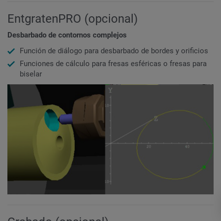
EntgratenPRO (opcional)
Desbarbado
de contornos
complejos
Función de diálogo para desbarbado de bordes y orificios
Funciones de cálculo para fresas esféricas o fresas para
biselar