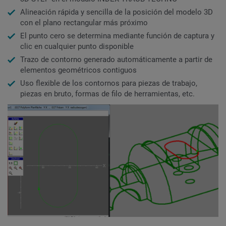
Alineación rápida y sencilla de la posición del modelo 3D
con el plano rectangular más próximo
El punto cero se determina mediante función de captura y
clic en cualquier punto disponible
Trazo de contorno generado automáticamente a partir de
elementos geométricos contiguos
Uso flexible de los contornos para piezas de trabajo,
piezas en bruto, formas de filo de herramientas, etc.