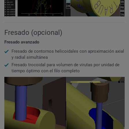
Fresado (opcional)
Fresado avanzado
Fresado de contornos helicoidales con aproximación axial
y radial simultánea
Fresado trocoidal para volumen de virutas por unidad de
tiempo óptimo con el filo completo