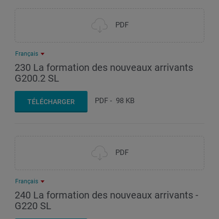
PDF
Français
230 La formation des nouveaux arrivants
G200.2 SL
PDF
-
98 KB
TÉLÉCHARGER
PDF
Français
240 La formation des nouveaux arrivants -
G220 SL