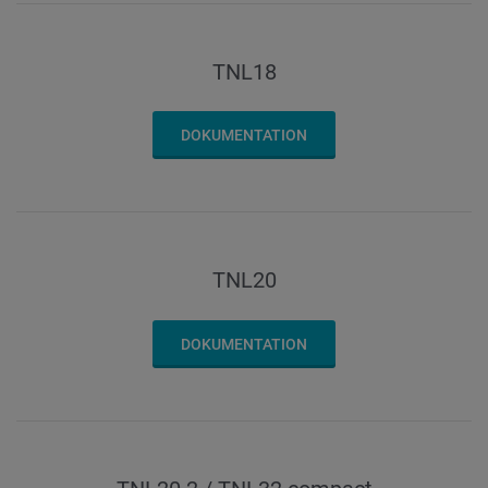
TNL18
DOKUMENTATION
TNL20
DOKUMENTATION