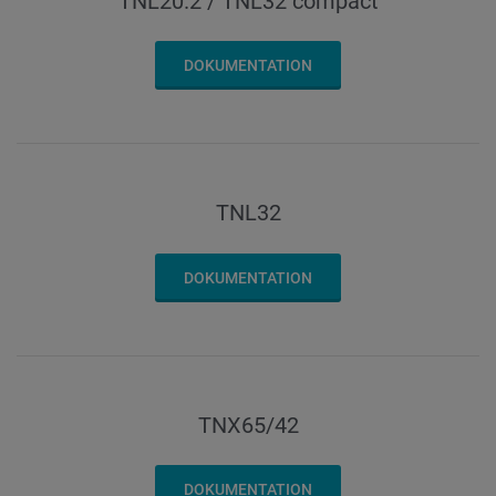
TNL20.2 / TNL32 compact
DOKUMENTATION
TNL32
DOKUMENTATION
TNX65/42
DOKUMENTATION