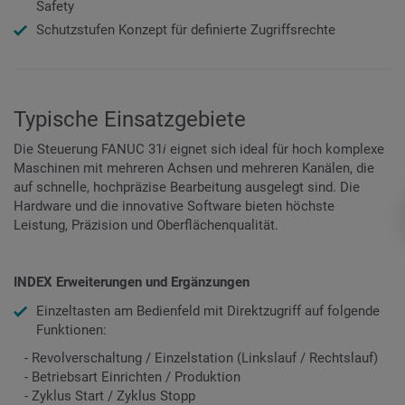
Safety
Schutzstufen Konzept für definierte Zugriffsrechte
Typische Einsatzgebiete
Die Steuerung FANUC 31
i
eignet sich ideal für hoch komplexe
Maschinen mit mehreren Achsen und mehreren Kanälen, die
auf schnelle, hochpräzise Bearbeitung ausgelegt sind. Die
Hardware und die innovative Software bieten höchste
Leistung, Präzision und Oberflächenqualität.
INDEX Erweiterungen und Ergänzungen
Einzeltasten am Bedienfeld mit Direktzugriff auf folgende
Funktionen:
- Revolverschaltung / Einzelstation (Linkslauf / Rechtslauf)
- Betriebsart Einrichten / Produktion
- Zyklus Start / Zyklus Stopp