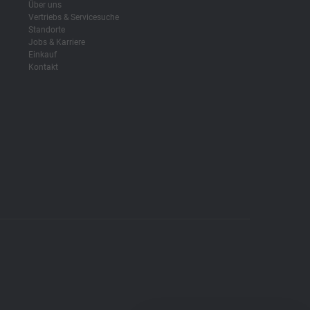
Über uns
Vertriebs & Servicesuche
Standorte
Jobs & Karriere
Einkauf
Kontakt