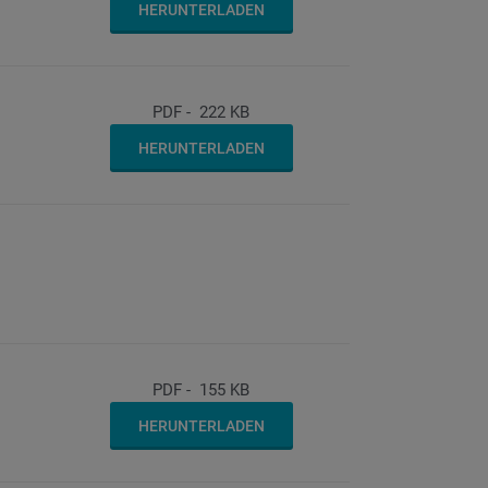
HERUNTERLADEN
PDF
-
222 KB
HERUNTERLADEN
PDF
-
155 KB
HERUNTERLADEN