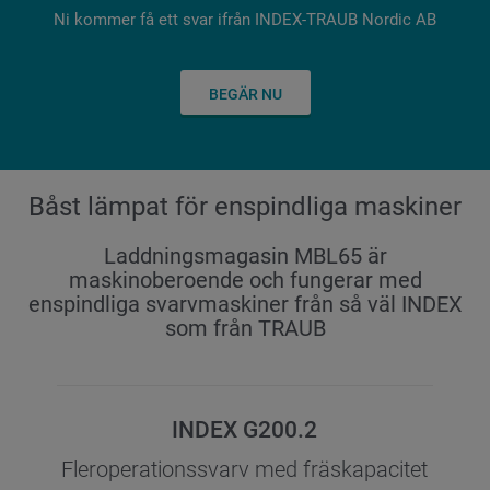
Ni kommer få ett svar ifrån INDEX-TRAUB Nordic AB
BEGÄR NU
Båst lämpat för enspindliga maskiner
Laddningsmagasin MBL65 är
maskinoberoende och fungerar med
enspindliga svarvmaskiner från så väl INDEX
som från TRAUB
INDEX G200.2
Fleroperationssvarv med fräskapacitet