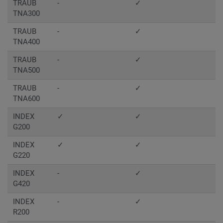
TRAUB
-
✓
TNA300
TRAUB
-
✓
TNA400
TRAUB
-
✓
TNA500
TRAUB
-
✓
TNA600
INDEX
✓
✓
G200
INDEX
✓
✓
G220
INDEX
-
✓
G420
INDEX
-
✓
R200